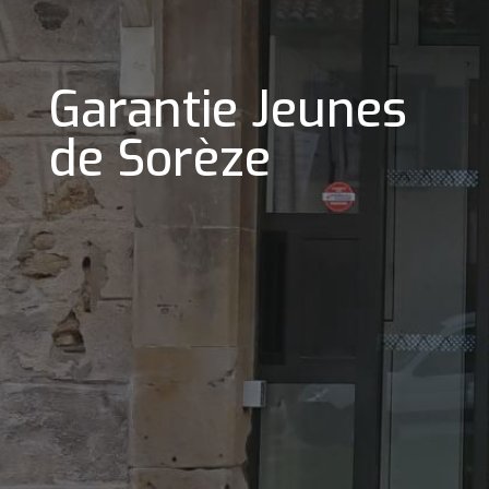
Garantie Jeunes
de Sorèze