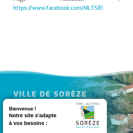
https://www.facebook.com/MLTS81
VILLE DE SORÈZE