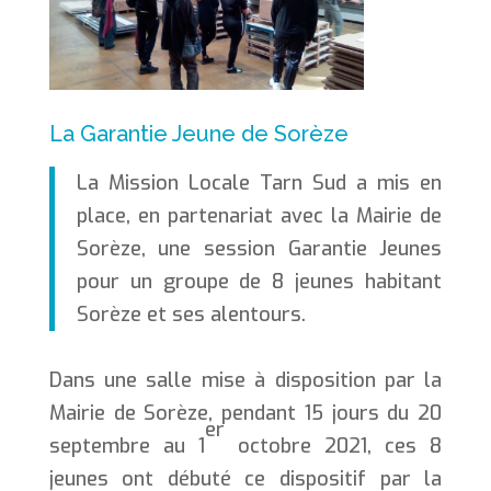
La Garantie Jeune de Sorèze
La Mission Locale Tarn Sud a mis en
place, en partenariat avec la Mairie de
Sorèze, une session Garantie Jeunes
pour un groupe de 8 jeunes habitant
Sorèze et ses alentours.
Dans une salle mise à disposition par la
Mairie de Sorèze, pendant 15 jours du 20
er
septembre au 1
octobre 2021, ces 8
jeunes ont débuté ce dispositif par la