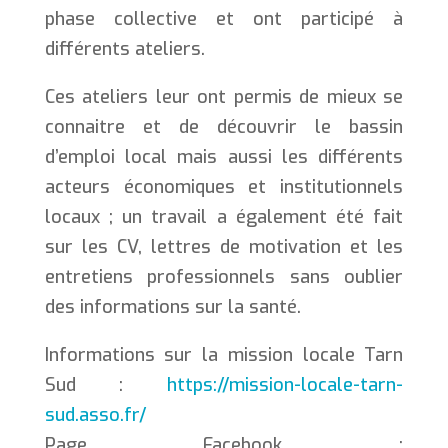
phase collective et ont participé à
différents ateliers.
Ces ateliers leur ont permis de mieux se
connaitre et de découvrir le bassin
d’emploi local mais aussi les différents
acteurs économiques et institutionnels
locaux ; un travail a également été fait
sur les CV, lettres de motivation et les
entretiens professionnels sans oublier
des informations sur la santé.
Informations sur la mission locale Tarn
Sud :
https://mission-locale-tarn-
sud.asso.fr/
Page Facebook :