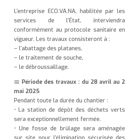
L’entreprise ECO.VA.NA, habilitée par les
services de l’État, interviendra
conformément au protocole sanitaire en
vigueur. Les travaux consisteront à :
– l’abattage des platanes,
– le traitement de souche,
– le débroussaillage.
📅
Période des travaux : du 28 avril au 2
mai 2025
Pendant toute la durée du chantier :
• La station de dépôt des déchets verts
sera exceptionnellement fermée.
• Une fosse de brûlage sera aménagée
sur site pour l’élimination sécurisée des