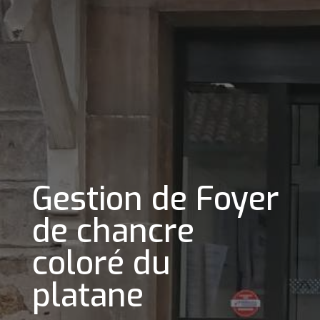
Gestion de Foyer
de chancre
coloré du
platane