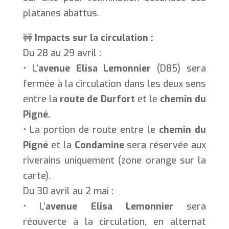
platanes abattus.
🚧
Impacts sur la circulation :
Du 28 au 29 avril :
• L’
avenue Elisa Lemonnier
(D85) sera
fermée à la circulation dans les deux sens
entre la
route de Durfort
et le
chemin du
Pigné.
• La portion de route entre le
chemin du
Pigné
et la
Condamine
sera réservée aux
riverains uniquement (zone orange sur la
carte).
Du 30 avril au 2 mai :
• L’
avenue Elisa Lemonnier
sera
réouverte à la circulation, en alternat