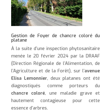
Gestion de Foyer de chancre coloré du
platane
À la suite d’une inspection phytosanitaire
menée le 20 février 2024 par la DRAAF
(Direction Régionale de l’Alimentation, de
l’Agriculture et de la Forêt), sur l’
avenue
Elisa Lemonnier
, deux platanes ont été
diagnostiqués comme porteurs du
chancre coloré
, une maladie grave et
hautement contagieuse pour cette
essence d’arbres.