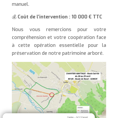
manuel.
💰
Coût de l’intervention : 10 000 € TTC
Nous vous remercions pour votre
compréhension et votre coopération face
à cette opération essentielle pour la
préservation de notre patrimoine arboré.