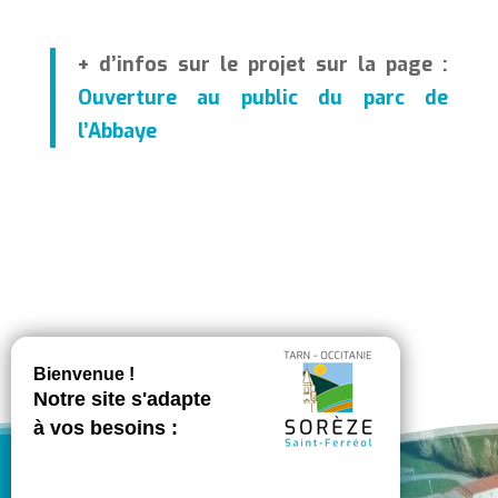
+ d’infos sur le projet sur la page :
Ouverture au public du parc de
l’Abbaye