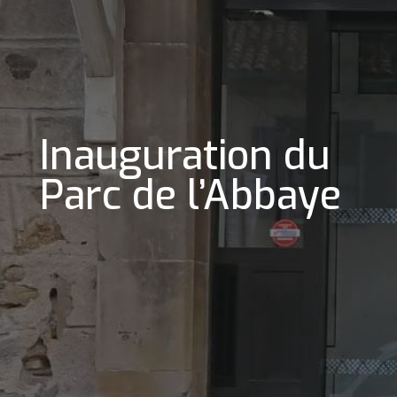
Inauguration du
Parc de l’Abbaye