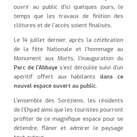
ouvrir au public d’ici quelques jours, le
temps que les travaux de finition des
clôtures et de l’accès soient finalisés.
Le 14 juillet dernier, après la célébration
de la fête Nationale et l’hommage au
Monument aux Morts, l’inauguration du
Parc de l’Abbaye
s’est déroulée suivi d’un
apéritif offert aux habitants
dans ce
nouvel espace ouvert au public
.
L’ensemble des Soréziens, les résidents
de l’Ehpad ainsi que les touristes pourront
profiter de ce magnifique espace pour se
détendre, flâner et admirer le paysage