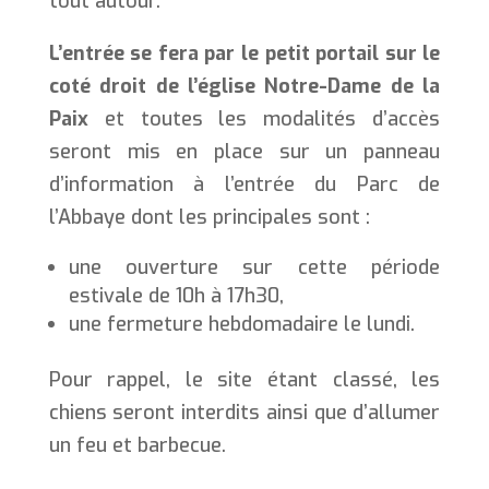
tout autour.
L’entrée se fera par le petit portail sur le
coté droit de l’église Notre-Dame de la
Paix
et toutes les modalités d’accès
seront mis en place sur un panneau
d’information à l’entrée du Parc de
l’Abbaye dont les principales sont :
une ouverture sur cette période
estivale de 10h à 17h30,
une fermeture hebdomadaire le lundi.
Pour rappel, le site étant classé, les
chiens seront interdits ainsi que d’allumer
un feu et barbecue.