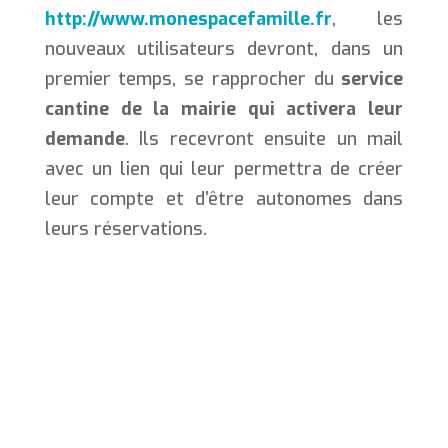
http://www.monespacefamille.fr
, les
nouveaux utilisateurs devront, dans un
premier temps, se rapprocher du
service
cantine de la mairie qui activera leur
demande
. Ils recevront ensuite un mail
avec un lien qui leur permettra de créer
leur compte et d’être autonomes dans
leurs réservations.