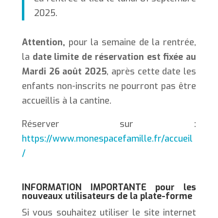
2025.
Attention,
pour la semaine de la rentrée,
la
date limite de réservation est fixée au
Mardi 26 août 2025
, après cette date les
enfants non-inscrits ne pourront pas être
accueillis à la cantine.
Réserver sur :
https://www.monespacefamille.fr/accueil
/
INFORMATION IMPORTANTE pour les
nouveaux utilisateurs de la plate-forme
Si vous souhaitez utiliser le site internet