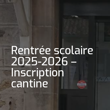
Rentrée scolaire
2025-2026 –
Inscription
cantine