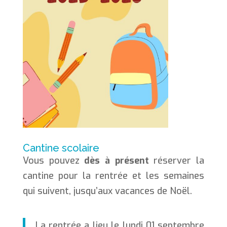
Cantine scolaire
Vous pouvez
dès à présent
réserver la
cantine pour la rentrée et les semaines
qui suivent, jusqu’aux vacances de Noël.
La rentrée a lieu le lundi 01 septembre