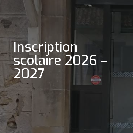
Inscription
scolaire 2026 –
2027