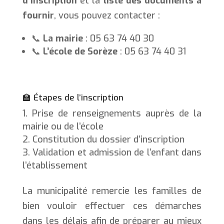
d’inscription
et la
liste des documents à
fournir
, vous pouvez contacter :
📞
La mairie
: 05 63 74 40 30
📞
L’école de Sorèze
: 05 63 74 40 31
🏫 Étapes de l’inscription
Prise de renseignements auprès de la
mairie ou de l’école
Constitution du dossier d’inscription
Validation et admission de l’enfant dans
l’établissement
La municipalité remercie les familles de
bien vouloir effectuer ces démarches
dans les délais afin de préparer au mieux