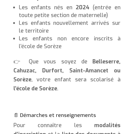
Les enfants nés en
2024
(entrée en
toute petite section de maternelle)
Les enfants nouvellement arrivés sur
le territoire
Les enfants non encore inscrits à
l’école de Sorèze
👉 Que vous soyez de
Belleserre,
Cahuzac, Durfort, Saint-Amancet ou
Sorèze
, votre enfant sera scolarisé à
l’école de Sorèze
.
📄 Démarches et renseignements
Pour connaître les
modalités