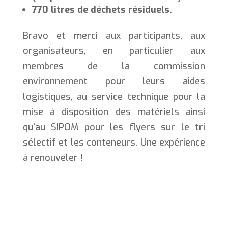
770 litres de déchets résiduels.
Bravo et merci aux participants, aux
organisateurs, en particulier aux
membres de la commission
environnement pour leurs aides
logistiques, au service technique pour la
mise à disposition des matériels ainsi
qu’au SIPOM pour les flyers sur le tri
sélectif et les conteneurs. Une expérience
à renouveler !