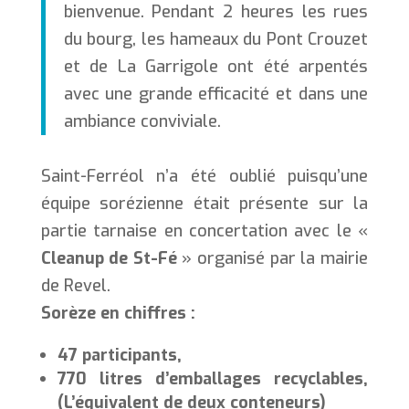
bienvenue. Pendant 2 heures les rues
du bourg, les hameaux du Pont Crouzet
et de La Garrigole ont été arpentés
avec une grande efficacité et dans une
ambiance conviviale.
Saint-Ferréol n’a été oublié puisqu’une
équipe sorézienne était présente sur la
partie tarnaise en concertation avec le «
Cleanup de St-Fé
» organisé par la mairie
de Revel.
Sorèze en chiffres :
47 participants,
770 litres d’emballages recyclables,
(L’équivalent de deux conteneurs)