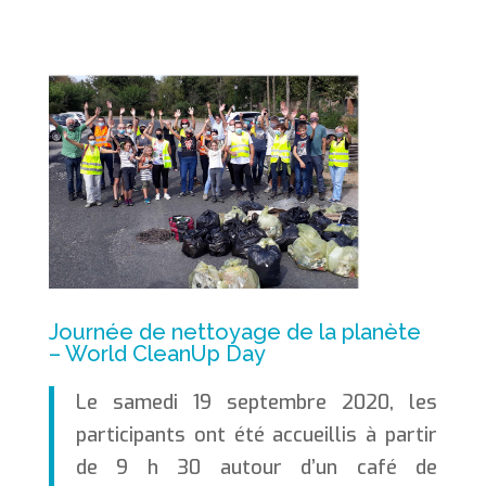
Journée de nettoyage de la planète
– World CleanUp Day
Le samedi 19 septembre 2020, les
participants ont été accueillis à partir
de 9 h 30 autour d’un café de