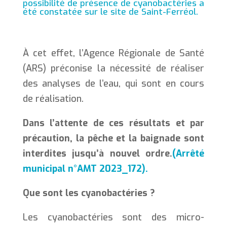
possibilité de présence de cyanobactéries a
été constatée sur le site de Saint-Ferréol.
À cet effet, l’Agence Régionale de Santé
(ARS) préconise la nécessité de réaliser
des analyses de l’eau, qui sont en cours
de réalisation.
Dans l’attente de ces résultats et par
précaution, la pêche et la baignade sont
interdites jusqu’à nouvel ordre.
(Arrêté
municipal n°AMT 2023_172).
Que sont les cyanobactéries ?
Les cyanobactéries sont des micro-