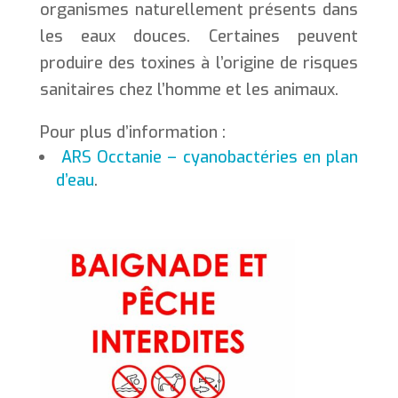
organismes naturellement présents dans
les eaux douces. Certaines peuvent
produire des toxines à l’origine de risques
sanitaires chez l’homme et les animaux.
Pour plus d’information :
ARS Occtanie – cyanobactéries en plan
d’eau
.