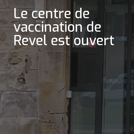
Le centre de
vaccination de
Revel est ouvert