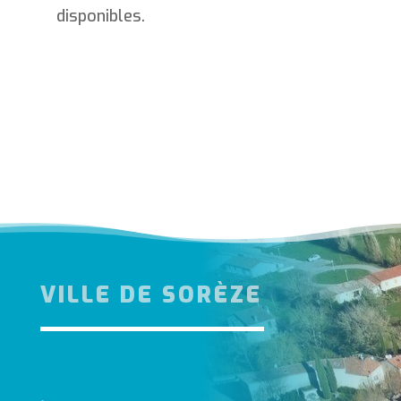
disponibles.
VILLE DE SORÈZE