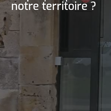
notre territoire ?