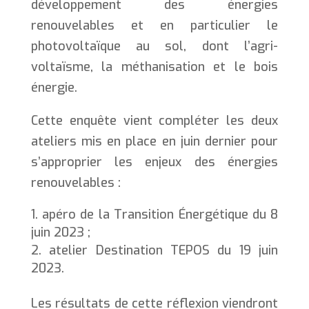
développement des énergies
renouvelables et en particulier le
photovoltaïque au sol, dont l’agri-
voltaïsme, la méthanisation et le bois
énergie.
Cette enquête vient compléter les deux
ateliers mis en place en juin dernier pour
s’approprier les enjeux des énergies
renouvelables :
apéro de la Transition Énergétique du 8
juin 2023 ;
atelier Destination TEPOS du 19 juin
2023.
Les résultats de cette réflexion viendront