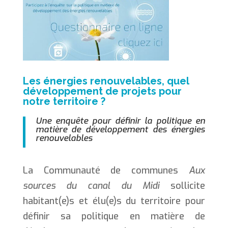
Les énergies renouvelables, quel
développement de projets pour
notre territoire ?
Une enquête pour définir la politique en
matière de développement des énergies
renouvelables
La Communauté de communes
Aux
sources du canal du Midi
sollicite
habitant(e)s et élu(e)s du territoire pour
définir sa politique en matière de