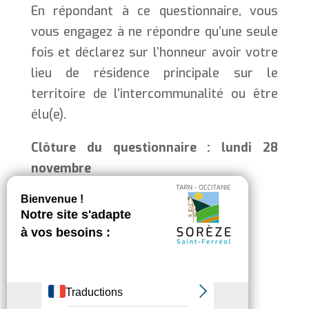
En répondant à ce questionnaire, vous
vous engagez à ne répondre qu’une seule
fois et déclarez sur l’honneur avoir votre
lieu de résidence principale sur le
territoire de l’intercommunalité ou être
élu(e).
Clôture du questionnaire : lundi 28
novembre