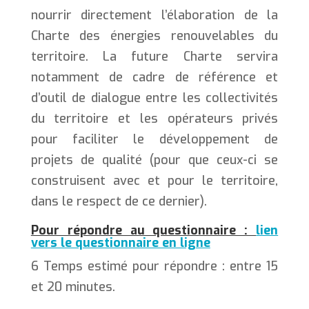
nourrir directement l’élaboration de la
Charte des énergies renouvelables du
territoire. La future Charte servira
notamment de cadre de référence et
d’outil de dialogue entre les collectivités
du territoire et les opérateurs privés
pour faciliter le développement de
projets de qualité (pour que ceux-ci se
construisent avec et pour le territoire,
dans le respect de ce dernier).
Pour répondre au questionnaire :
lien
vers le questionnaire en ligne
6 Temps estimé pour répondre : entre 15
et 20 minutes.