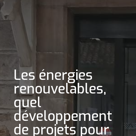
Les énergies
renouvelables,
quel
développement
de projets pour