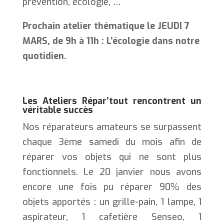
prévention, écologie, …
Prochain atelier thématique le JEUDI 7
MARS, de 9h à 11h :
L’écologie dans notre
quotidien.
Les Ateliers Répar’tout rencontrent un
véritable succès
Nos réparateurs amateurs se surpassent
chaque 3ème samedi du mois afin de
réparer vos objets qui ne sont plus
fonctionnels. Le 20 janvier nous avons
encore une fois pu réparer 90% des
objets apportés : un grille-pain, 1 lampe, 1
aspirateur, 1 cafetière Senseo, 1