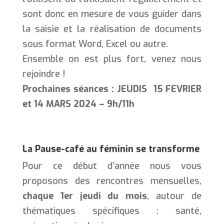
sont donc en mesure de vous guider dans
la saisie et la réalisation de documents
sous format Word, Excel ou autre.
Ensemble on est plus fort, venez nous
rejoindre !
Prochaines séances : JEUDIS 15 FEVRIER
et 14 MARS 2024 – 9h/11h
La Pause-café au féminin se transforme
Pour ce début d’année nous vous
proposons des rencontres mensuelles,
chaque 1er jeudi du mois
, autour de
thématiques spécifiques : santé,