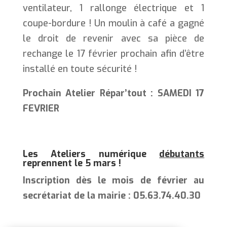
ventilateur, 1 rallonge électrique et 1
coupe-bordure ! Un moulin à café a gagné
le droit de revenir avec sa pièce de
rechange le 17 février prochain afin d’être
installé en toute sécurité !
Prochain
Atelier Répar’tout :
SAMEDI 17
FEVRIER
Les
Ateliers numérique
débutants
reprennent le 5 mars
!
Inscription dès le mois de février au
secrétariat de la mairie : 05.63.74.40.30