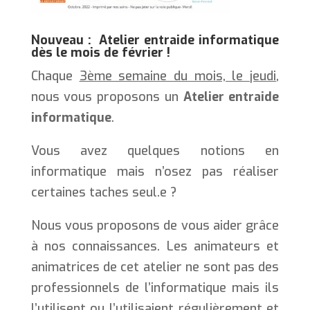
Nouveau : Atelier entraide informatique
dès le mois de février !
Chaque
3ème semaine du mois, le jeudi
,
nous vous proposons un
Atelier entraide
informatique
.
Vous avez quelques notions en
informatique mais n’osez pas réaliser
certaines taches seul.e ?
Nous vous proposons de vous aider grâce
à nos connaissances. Les animateurs et
animatrices de cet atelier ne sont pas des
professionnels de l’informatique mais ils
l’utilisent ou l’utilisaient régulièrement et