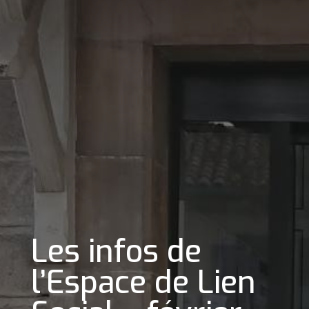
Les infos de
l’Espace de Lien