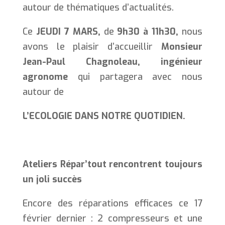
autour de thématiques d’actualités.
Ce
JEUDI 7 MARS,
de
9h30 à 11h30,
nous
avons le plaisir d’accueillir
Monsieur
Jean-Paul Chagnoleau, ingénieur
agronome
qui partagera avec nous
autour de
L’ECOLOGIE DANS NOTRE QUOTIDIEN
.
Ateliers Répar’tout rencontrent toujours
un joli succès
Encore des réparations efficaces ce 17
février dernier : 2 compresseurs et une