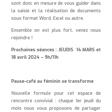
sont donc en mesure de vous guider dans
la saisie et la réalisation de documents
sous format Word, Excel ou autre.
Ensemble on est plus fort, venez nous
rejoindre !
Prochaines séances
: JEUDIS 14 MARS et
18 avril 2024 – 9h/11h
Pause-café au féminin se transforme
Nouvelle formule pour cet espace de
rencontre convivial : chaque 1er jeudi du
mois nous vous proposons de partager