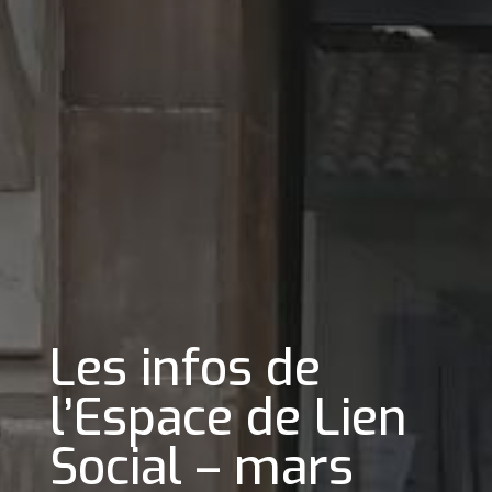
Les infos de
l’Espace de Lien
Social – mars