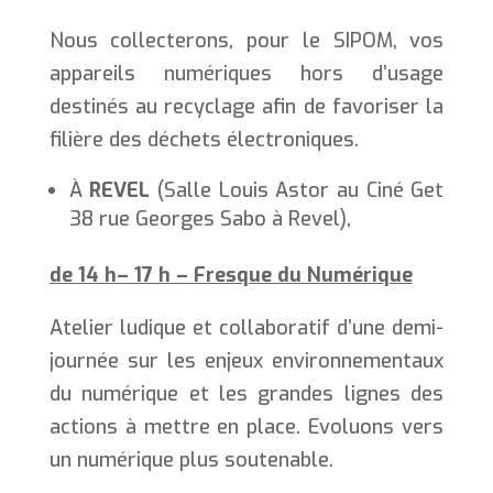
Nous collecterons, pour le SIPOM, vos
appareils numériques hors d’usage
destinés au recyclage afin de favoriser la
filière des déchets électroniques.
À
REVEL
(Salle Louis Astor au Ciné Get
38 rue Georges Sabo à Revel),
de 14 h
– 17 h –
Fresque du Numérique
Atelier ludique et collaboratif d’une demi-
journée sur les enjeux environnementaux
du numérique et les grandes lignes des
actions à mettre en place. Evoluons vers
un numérique plus soutenable.