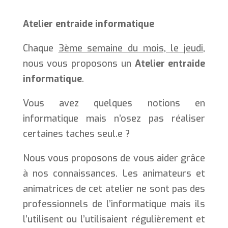
Atelier entraide informatique
Chaque
3ème semaine du mois, le jeudi
,
nous vous proposons un
Atelier entraide
informatique
.
Vous avez quelques notions en
informatique mais n’osez pas réaliser
certaines taches seul.e ?
Nous vous proposons de vous aider grâce
à nos connaissances. Les animateurs et
animatrices de cet atelier ne sont pas des
professionnels de l’informatique mais ils
l’utilisent ou l’utilisaient régulièrement et