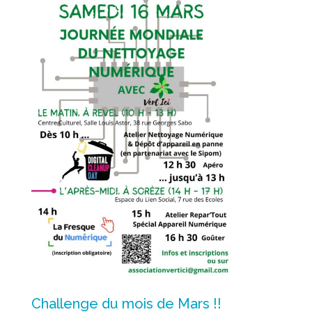
Challenge du mois de Mars !!