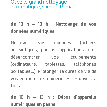
Osez le grand nettoyage
informatique, samedi 16 mars.
de 10 h – 13 h :
Nettoyage de vos
données numériques
Nettoyer vos données (fichiers
bureautiques, photos, applications…) et
désencombrer vos équipements
(ordinateurs, tablettes, téléphones
portables…). Prolonger la durée de vie de
vos équipements numériques. – ouvert à
tous
de 10 h – 13 h : Dépôt d’appareils
numériques en panne