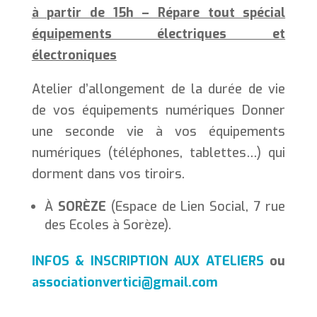
à partir de 15h – Répare tout spécial
équipements électriques et
électroniques
Atelier d’allongement de la durée de vie
de vos équipements numériques Donner
une seconde vie à vos équipements
numériques (téléphones, tablettes…) qui
dorment dans vos tiroirs.
À
SORÈZE
(Espace de Lien Social, 7 rue
des Ecoles à Sorèze).
INFOS & INSCRIPTION AUX ATELIERS
ou
associationvertici@gmail.com