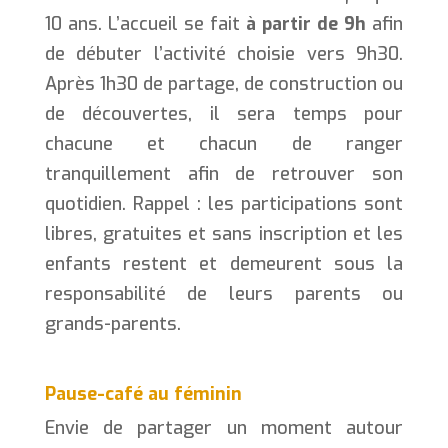
10 ans. L’accueil se fait
à partir de 9h
afin
de débuter l’activité choisie vers 9h30.
Après 1h30 de partage, de construction ou
de découvertes, il sera temps pour
chacune et chacun de ranger
tranquillement afin de retrouver son
quotidien. Rappel : les participations sont
libres, gratuites et sans inscription et les
enfants restent et demeurent sous la
responsabilité de leurs parents ou
grands-parents.
Pause-café au féminin
Envie de partager un moment autour