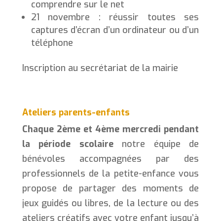
comprendre sur le net
21 novembre : réussir toutes ses
captures d’écran d’un ordinateur ou d’un
téléphone
Inscription au secrétariat de la mairie
Ateliers parents-enfants
Chaque 2ème et 4ème mercredi pendant
la période scolaire
notre équipe de
bénévoles accompagnées par des
professionnels de la petite-enfance vous
propose de partager des moments de
jeux guidés ou libres, de la lecture ou des
ateliers créatifs avec votre enfant jusqu’à