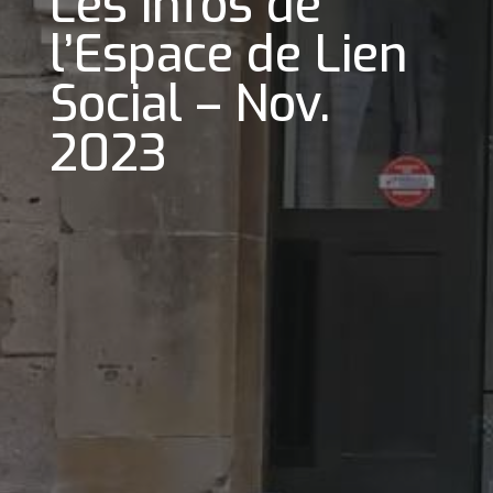
Les infos de
l’Espace de Lien
Social – Nov.
2023