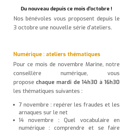
Du nouveau depuis ce mois d’octobre !
Nos bénévoles vous proposent depuis le
3 octobre une nouvelle série d’ateliers.
Numérique
:
ateliers thématiques
Pour ce mois de novembre Marine, notre
conseillère numérique, vous
propose
chaque mardi de 14h30 à 16h30
les thématiques suivantes :
7 novembre : repérer les fraudes et les
arnaques sur le net
14 novembre : Quel vocabulaire en
numérique : comprendre et se faire