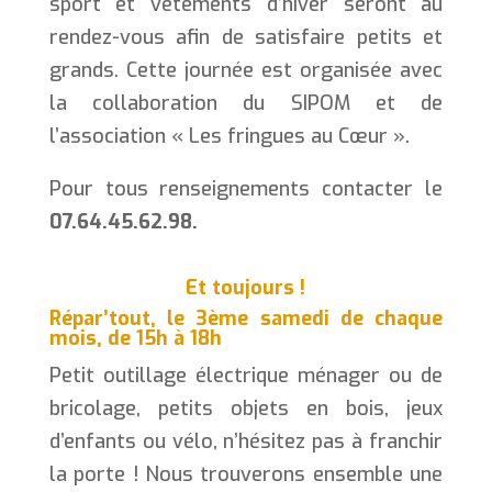
sport et vêtements d’hiver seront au
rendez-vous afin de satisfaire petits et
grands. Cette journée est organisée avec
la collaboration du SIPOM et de
l’association « Les fringues au Cœur ».
Pour tous renseignements contacter le
07.64.45.62.98.
Et toujours !
Répar’tout, le 3ème samedi de chaque
mois, de 15h à 18h
Petit outillage électrique ménager ou de
bricolage, petits objets en bois, jeux
d’enfants ou vélo, n’hésitez pas à franchir
la porte ! Nous trouverons ensemble une