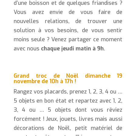
d’une boisson et de quelques friandises ?
Vous avez envie de vous faire de
nouvelles relations, de trouver une
solution à vos besoins, de vous sentir
moins seule ? Venez partager ce moment
avec nous
chaque jeudi matin à 9h
.
Grand troc de Noël dimanche 19
novembre de 10h à 17h !
Rangez vos placards, prenez 1, 2, 3, 4 ou …
5 objets en bon état et repartez avec 1, 2,
3, 4 ou … 5 objets dont vous rêviez
forcément ! Jeux, jouets, livres mais aussi
décorations de Noël, petit matériel de