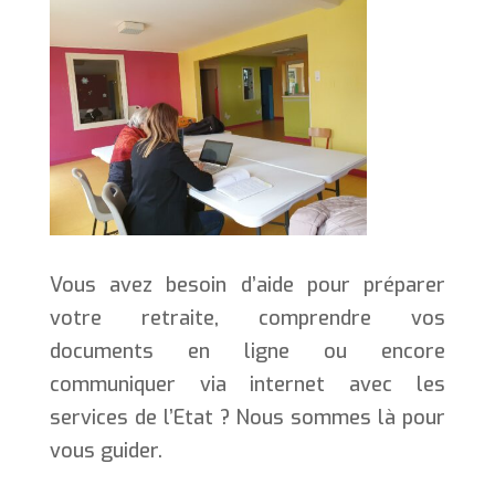
Vous avez besoin d’aide pour préparer
votre retraite, comprendre vos
documents en ligne ou encore
communiquer via internet avec les
services de l’Etat ? Nous sommes là pour
vous guider.