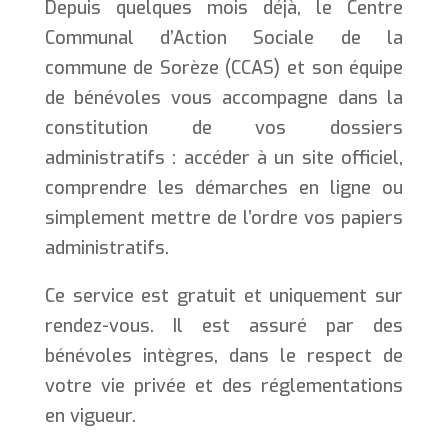
Depuis quelques mois déjà, le Centre
Communal d’Action Sociale de la
commune de Sorèze (CCAS) et son équipe
de bénévoles vous accompagne dans la
constitution de vos dossiers
administratifs : accéder à un site officiel,
comprendre les démarches en ligne ou
simplement mettre de l’ordre vos papiers
administratifs.
Ce service est gratuit et uniquement sur
rendez-vous. Il est assuré par des
bénévoles intègres, dans le respect de
votre vie privée et des réglementations
en vigueur.