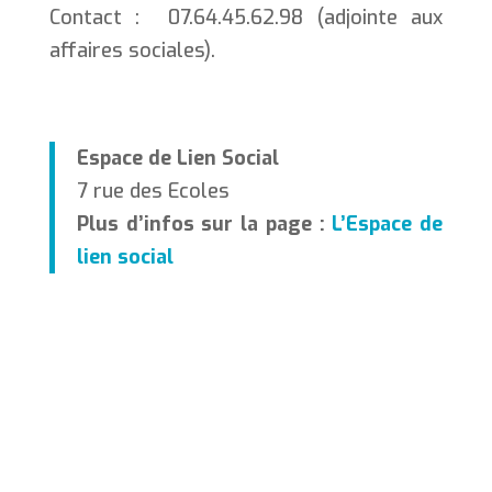
Contact : 07.64.45.62.98 (adjointe aux
affaires sociales).
Espace de Lien Social
7 rue des Ecoles
Plus d’infos sur la page :
L’Espace de
lien social