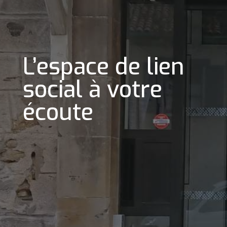
L’espace de lien
social à votre
écoute