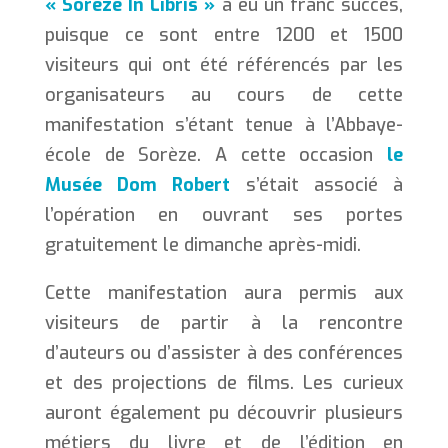
« Sorèze In Libris »
a eu un franc succès,
puisque ce sont entre 1200 et 1500
visiteurs qui ont été référencés par les
organisateurs au cours de cette
manifestation s’étant tenue à l’Abbaye-
école de Sorèze. A cette occasion
le
Musée Dom Robert
s’était associé à
l’opération en ouvrant ses portes
gratuitement le dimanche après-midi.
Cette manifestation aura permis aux
visiteurs de partir à la rencontre
d’auteurs ou d’assister à des conférences
et des projections de films. Les curieux
auront également pu découvrir plusieurs
métiers du livre et de l’édition en