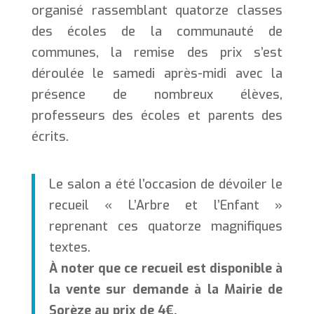
organisé rassemblant quatorze classes
des écoles de la communauté de
communes, la remise des prix s’est
déroulée le samedi après-midi avec la
présence de nombreux élèves,
professeurs des écoles et parents des
écrits.
Le salon a été l’occasion de dévoiler le
recueil « L’Arbre et l’Enfant »
reprenant ces quatorze magnifiques
textes.
À noter que
ce recueil est disponible à
la vente sur demande à la Mairie de
Sorèze au prix de 4€.