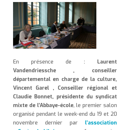
En présence de :
Laurent
Vandendriessche , conseiller
départemental en charge de la culture,
Vincent Garel , Conseiller régional et
Claudie Bonnet, présidente du syndicat
mixte de l’Abbaye-école
, le premier salon
organisé pendant le week-end du 19 et 20
novembre dernier par
l’association