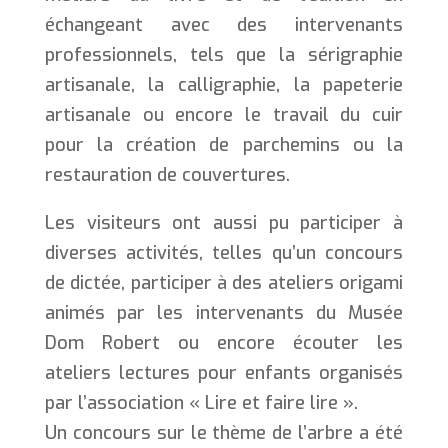
échangeant avec des intervenants
professionnels, tels que la sérigraphie
artisanale, la calligraphie, la papeterie
artisanale ou encore le travail du cuir
pour la création de parchemins ou la
restauration de couvertures.
Les visiteurs ont aussi pu participer à
diverses activités, telles qu’un concours
de dictée, participer à des ateliers origami
animés par les intervenants du Musée
Dom Robert ou encore écouter les
ateliers lectures pour enfants organisés
par l’association « Lire et faire lire ».
Un concours sur le thème de l’arbre a été