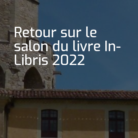
Retour sur le
salon du livre In-
Libris 2022