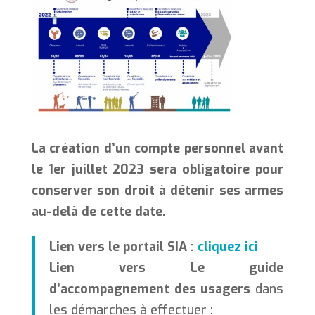
La création d’un compte personnel avant
le 1er juillet 2023 sera obligatoire pour
conserver son droit à détenir ses armes
au-delà de cette date.
Lien vers le portail SIA :
cliquez ici
Lien vers Le guide
d’accompagnement des usagers
dans
les démarches à effectuer :