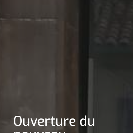
Ouverture du