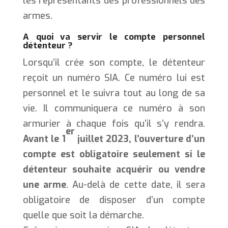
les représentants des professionnels des
armes.
A quoi va servir le compte personnel
détenteur ?
Lorsqu’il crée son compte, le détenteur
reçoit un numéro SIA. Ce numéro lui est
personnel et le suivra tout au long de sa
vie. Il communiquera ce numéro à son
armurier à chaque fois qu’il s’y rendra.
er
Avant le 1
juillet 2023, l’ouverture d’un
compte est obligatoire seulement si le
détenteur souhaite acquérir ou
vendre
une arme
. Au-delà de cette date, il sera
obligatoire de disposer d’un compte
quelle que soit la démarche.