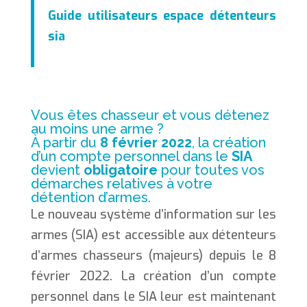
Guide utilisateurs espace détenteurs
sia
Vous êtes chasseur et vous détenez
au moins une arme ?
À partir du
8 février 2022
, la création
d’un compte personnel dans le
SIA
devient
obligatoire
pour toutes vos
démarches relatives à votre
détention d’armes.
Le nouveau système d’information sur les
armes (SIA) est accessible aux détenteurs
d’armes chasseurs (majeurs) depuis le 8
février 2022. La création d’un compte
personnel dans le SIA leur est maintenant