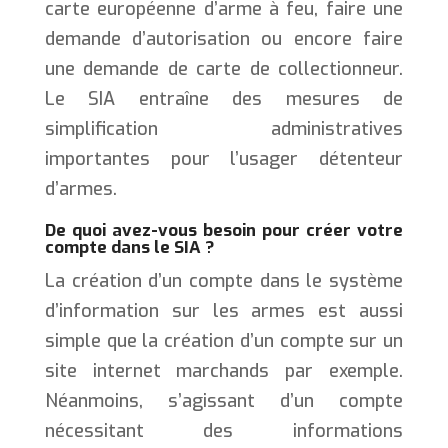
carte européenne d’arme à feu, faire une
demande d’autorisation ou encore faire
une demande de carte de collectionneur.
Le SIA entraîne des mesures de
simplification administratives
importantes pour l’usager détenteur
d’armes.
De quoi avez-vous besoin pour créer votre
compte dans le SIA ?
La création d’un compte dans le système
d’information sur les armes est aussi
simple que la création d’un compte sur un
site internet marchands par exemple.
Néanmoins, s’agissant d’un compte
nécessitant des informations