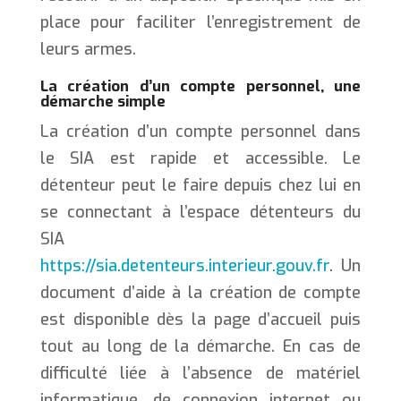
place pour faciliter l’enregistrement de
leurs armes.
La création d’un compte personnel, une
démarche simple
La création d’un compte personnel dans
le SIA est rapide et accessible. Le
détenteur peut le faire depuis chez lui en
se connectant à l’espace détenteurs du
SIA
https://sia.detenteurs.interieur.gouv.fr
. Un
document d’aide à la création de compte
est disponible dès la page d’accueil puis
tout au long de la démarche. En cas de
difficulté liée à l’absence de matériel
informatique, de connexion internet ou