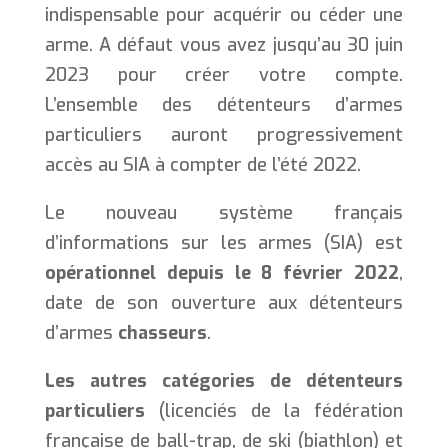
indispensable pour acquérir ou céder une
arme. A défaut vous avez jusqu’au 30 juin
2023 pour créer votre compte.
L’ensemble des détenteurs d’armes
particuliers auront progressivement
accès au SIA à compter de l’été 2022.
Le nouveau système français
d’informations sur les armes (SIA) est
opérationnel depuis le 8 février 2022
,
date de son ouverture aux détenteurs
d’armes
chasseurs
.
Les autres catégories de détenteurs
particuliers
(licenciés de la fédération
française de ball-trap, de ski (biathlon) et