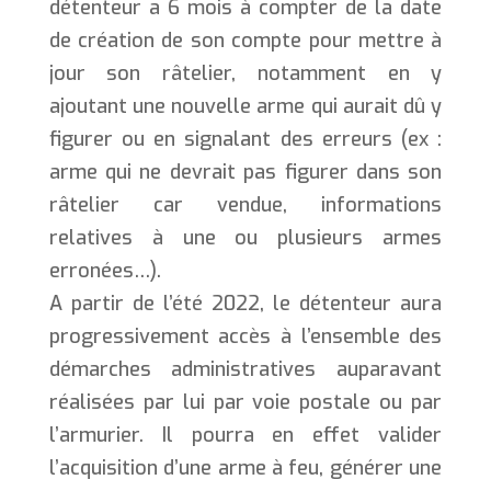
détenteur a 6 mois à compter de la date
de création de son compte pour mettre à
jour son râtelier, notamment en y
ajoutant une nouvelle arme qui aurait dû y
figurer ou en signalant des erreurs (ex :
arme qui ne devrait pas figurer dans son
râtelier car vendue, informations
relatives à une ou plusieurs armes
erronées…).
A partir de l’été 2022, le détenteur aura
progressivement accès à l’ensemble des
démarches administratives auparavant
réalisées par lui par voie postale ou par
l’armurier. Il pourra en effet valider
l’acquisition d’une arme à feu, générer une