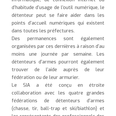
d’habitude d’usage de l’outil numérique, le
détenteur peut se faire aider dans les
points d’accueil numériques qui existent
dans toutes les préfectures.
Des permanences sont également
organisées par ces dernières à raison d’au
moins une journée par semaine. Les
détenteurs d’armes pourront également
trouver de l’aide auprès de leur
fédération ou de leur armurier.
Le SIA a été conçu en étroite
collaboration avec les quatre grandes
fédérations de détenteurs d’armes
(chasse, tir, ball-trap et ski/biathlon) et