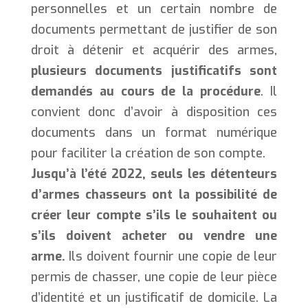
personnelles et un certain nombre de
documents permettant de justifier de son
droit à détenir et acquérir des armes,
plusieurs documents justificatifs sont
demandés au cours de la procédure
. Il
convient donc d’avoir à disposition ces
documents dans un format numérique
pour faciliter la création de son compte.
Jusqu’à l’été 2022, seuls les détenteurs
d’armes chasseurs ont la possibilité de
créer leur compte s’ils le souhaitent ou
s’ils doivent acheter ou vendre une
arme.
Ils doivent fournir une copie de leur
permis de chasser, une copie de leur pièce
d’identité et un justificatif de domicile. La