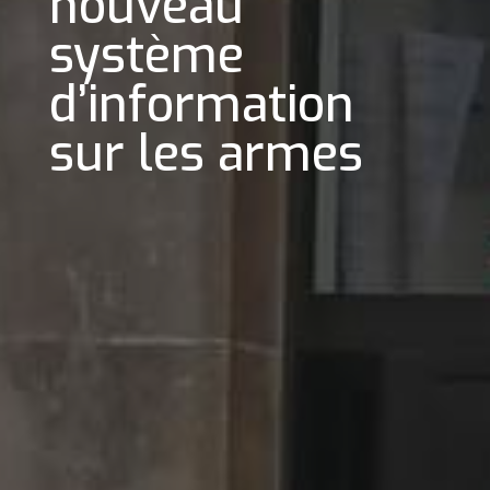
nouveau
système
d’information
sur les armes