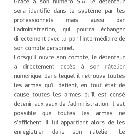
Grâce à son numéro SIA, le détenteur
sera identifié dans le système par les
professionnels mais aussi par
l’administration, qui pourra échanger
directement avec lui par l’intermédiaire de
son compte personnel.
Lorsqu’il ouvre son compte, le détenteur
a directement accès à son râtelier
numérique, dans lequel il retrouve toutes
les armes qu’il détient, en tout état de
cause toutes les armes qu’il est censé
détenir aux yeux de l’administration. Il est
possible que toutes les armes ne
s’affichent. Il lui appartient alors de les
enregistrer dans son râtelier. Le