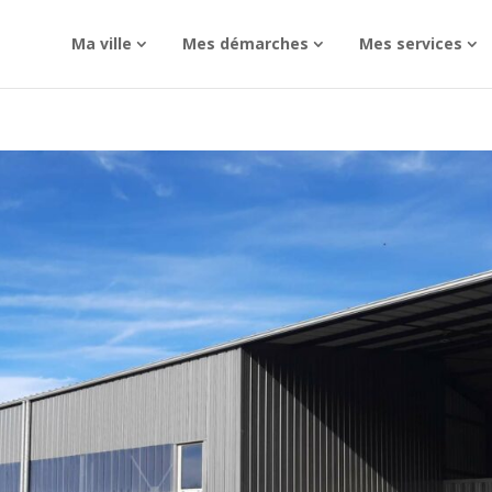
Ma ville
Mes démarches
Mes services