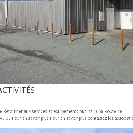
CTIVITÉS
ze Retourner aux services et équipements publics 1668 Route de
40 30 Pour en savoir plus Pour en savoir plus contactez les associati