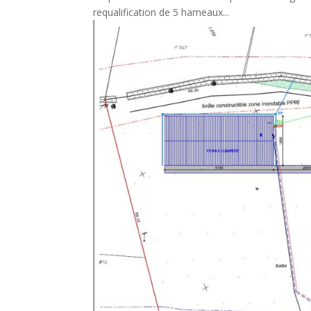
requalification de 5 hameaux...