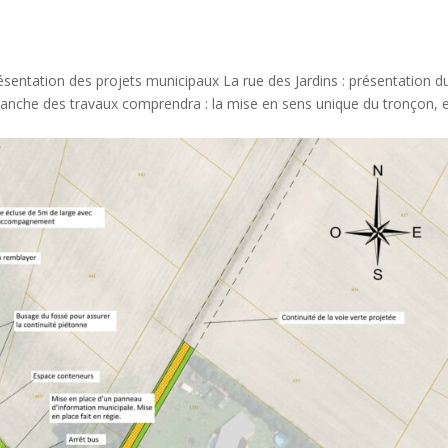
résentation des projets municipaux La rue des Jardins : présentation d
anche des travaux comprendra : la mise en sens unique du tronçon, 