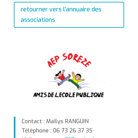
retourner vers l'annuaire des
associations
Contact : Maïlys RANGUIN
Téléphone : 06 73 26 37 35