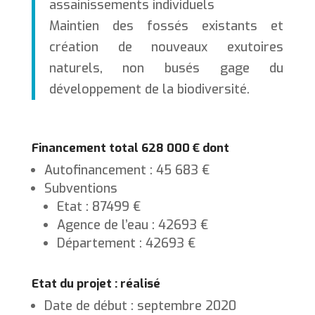
assainissements individuels
Maintien des fossés existants et
création de nouveaux exutoires
naturels, non busés gage du
développement de la biodiversité.
Financement total 628 000 € dont
Autofinancement : 45 683 €
Subventions
Etat : 87499 €
Agence de l’eau : 42693 €
Département : 42693 €
Etat du projet : réalisé
Date de début : septembre 2020