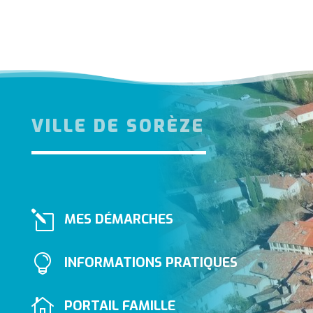
VILLE DE SORÈZE
l
MES DÉMARCHES

INFORMATIONS PRATIQUES

PORTAIL FAMILLE