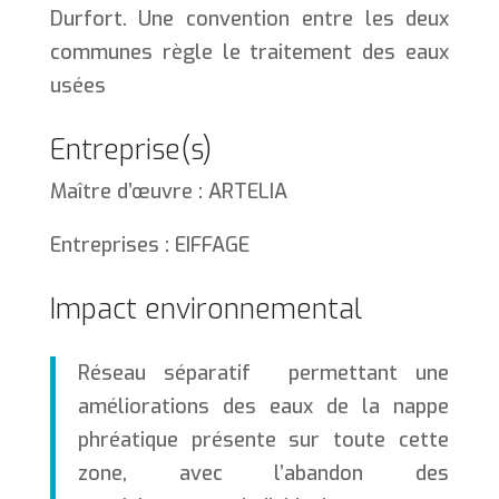
Durfort. Une convention entre les deux
communes règle le traitement des eaux
usées
Entreprise(s)
Maître d’œuvre : ARTELIA
Entreprises : EIFFAGE
Impact environnemental
Réseau séparatif permettant une
améliorations des eaux de la nappe
phréatique présente sur toute cette
zone, avec l’abandon des