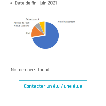
Date de fin : juin 2021
No members found
Contacter un élu / une élue