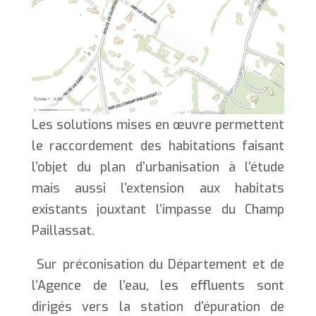
Les solutions mises en œuvre permettent
le raccordement des habitations faisant
l’objet du plan d’urbanisation à l’étude
mais aussi l’extension aux habitats
existants jouxtant l’impasse du Champ
Paillassat.
Sur préconisation du Département et de
l’Agence de l’eau, les effluents sont
dirigés vers la station d’épuration de