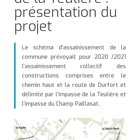
présentation du
projet
Le schéma d’assainissement de la
commune prévoyait pour 2020 /2021
l’assainissement collectif des
constructions comprises entre le
chemin haut et la route de Durfort et
délimité par l’impasse de la Teulière et
l’impasse du Champ Paillasat.