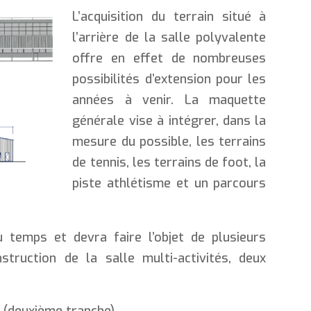
L’acquisition du terrain situé à
l’arrière de la salle polyvalente
offre en effet de nombreuses
possibilités d’extension pour les
années à venir. La maquette
générale vise à intégrer, dans la
mesure du possible, les terrains
de tennis, les terrains de foot, la
piste athlétisme et un parcours
 temps et devra faire l’objet de plusieurs
truction de la salle multi-activités, deux
t (deuxième tranche),