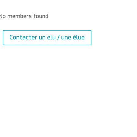
No members found
Contacter un élu / une élue