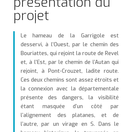
présentation du
projet
Le hameau de la Garrigole est
desservi, à l’Ouest, par le chemin des
Bouriattes, qui rejoint la route de Revel
et, à l’Est, par le chemin de l’Autan qui
rejoint, à Pont-Crouzet, ladite route.
Ces deux chemins sont assez étroits et
la connexion avec la départementale
présente des dangers, la visibilité
étant masquée d’un côté par
l’alignement des platanes, et de
l’autre, par un virage en S. Dans le