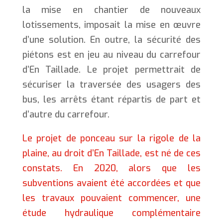
la mise en chantier de nouveaux
lotissements, imposait la mise en œuvre
d’une solution. En outre, la sécurité des
piétons est en jeu au niveau du carrefour
d’En Taillade. Le projet permettrait de
sécuriser la traversée des usagers des
bus, les arrêts étant répartis de part et
d’autre du carrefour.
Le projet de ponceau sur la rigole de la
plaine, au droit d’En Taillade, est né de ces
constats. En 2020, alors que les
subventions avaient été accordées et que
les travaux pouvaient commencer, une
étude hydraulique complémentaire