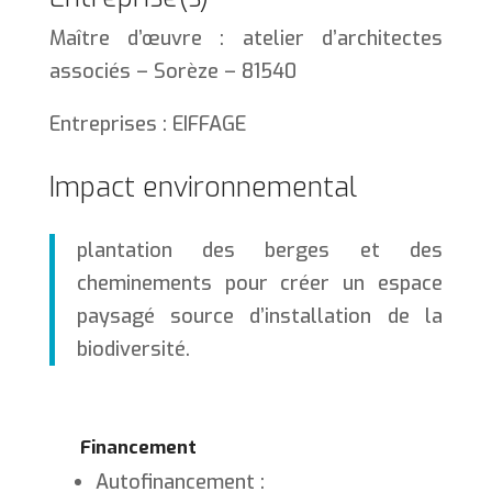
Maître d’œuvre : atelier d’architectes
associés – Sorèze – 81540
Entreprises : EIFFAGE
Impact environnemental
plantation des berges et des
cheminements pour créer un espace
paysagé source d’installation de la
biodiversité.
Financement
Autofinancement :