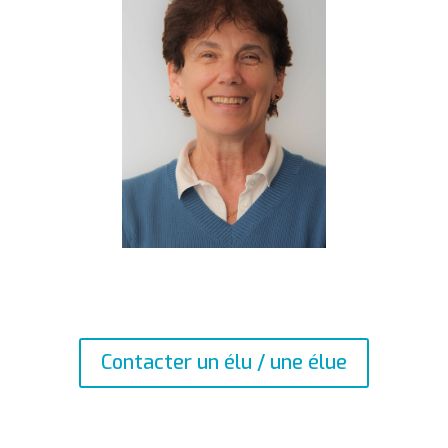
Contacter un élu / une élue