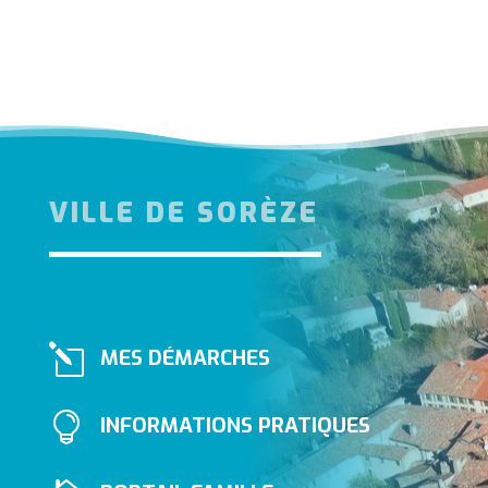
VILLE DE SORÈZE
l
MES DÉMARCHES

INFORMATIONS PRATIQUES