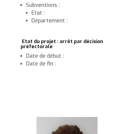
Subventions :
Etat :
Département :
Etat du projet : arrêt par décision
préfectorale
Date de début :
Date de fin :