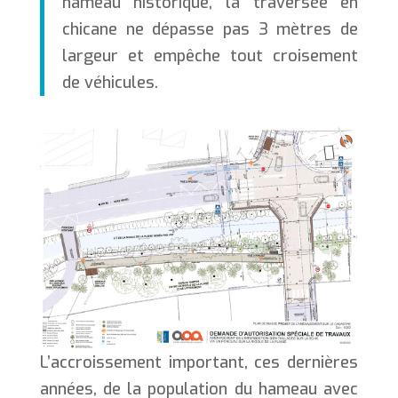
hameau historique, la traversée en
chicane ne dépasse pas 3 mètres de
largeur et empêche tout croisement
de véhicules.
L’accroissement important, ces dernières
années, de la population du hameau avec