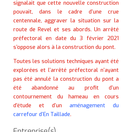
signalait que cette nouvelle construction
pouvait, dans le cadre d’une crue
centennale, aggraver la situation sur la
route de Revel et ses abords. Un arrêté
préfectoral en date du 3 février 2021
s’oppose alors à la construction du pont.
Toutes les solutions techniques ayant été
explorées et l’arrêté préfectoral n’ayant
pas été annulé la construction du pont a
été abandonné au profit d’un
contournement du hameau en cours
d’étude et d’un
aménagement du
carrefour d’En Taillade
.
Entreprise(s)