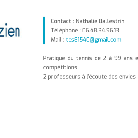
Contact : Nathalie Ballestrin
Téléphone : 06.48.34.96.13
Mail :
tcs81540@gmail.com
Pratique du tennis de 2 à 99 ans en
compétitions
2 professeurs à l’écoute des envies