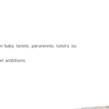
 baby tennis, paratennis, loisirs ou
 et ambitions