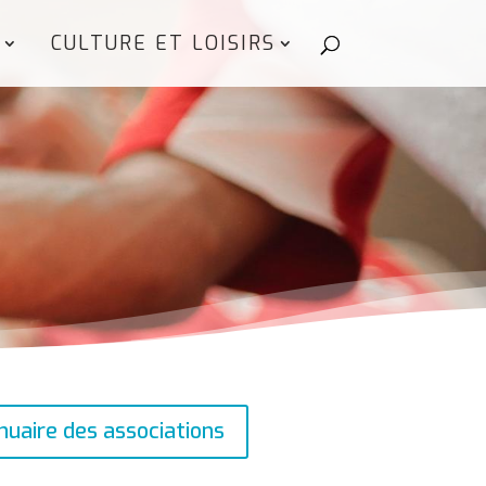
CULTURE ET LOISIRS
nuaire des associations