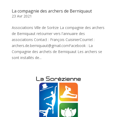
La compagnie des archers de Berniquaut
23 Avr 2021
Associations Ville de Sorèze La compagnie des archers
de Berniquaut retourner vers l'annuaire des
associations Contact : François CuisinierCourriel :
archers.de.berniquaut@gmail.comFacebook : La
Compagnie des archets de Berniquaut Les archers se
sont installés de...