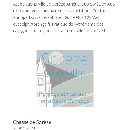
Associations Ville de Sorèze Athétic Club Sorézien ACS
retourner vers l'annuaire des associations Contact :
Philippe DusselTéléphone : 06.09.98.83.22Mail :
dusselph@orange.fr Pratique de l’Athéltisme des
catégories mini-poussins à junior ville de sorèze l...
Chasse de Sorèze
23 Avr 2021