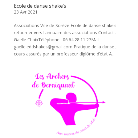
Ecole de danse shake’s
23 Avr 2021
Associations Ville de Sorèze Ecole de danse shake’s
retourner vers l'annuaire des associations Contact :
Gaelle ChaixTéléphone : 06.64.28.11.27Mail :
gaelle.eddshakes@gmail.com Pratique de la danse ,
cours assurés par un professeur diplôme d’état A...