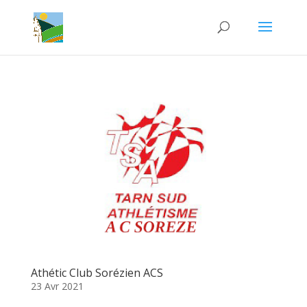
Athétic Club Sorézien ACS
23 Avr 2021