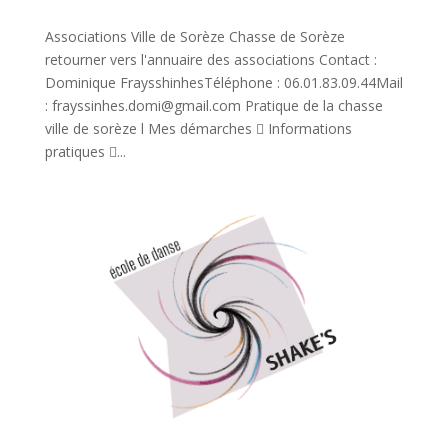
Associations Ville de Sorèze Chasse de Sorèze
retourner vers l'annuaire des associations Contact :
Dominique FraysshinhesTéléphone : 06.01.83.09.44Mail
: frayssinhes.domi@gmail.com Pratique de la chasse
ville de sorèze l Mes démarches  Informations
pratiques ...