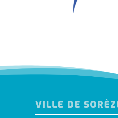
VILLE DE SORÈZ