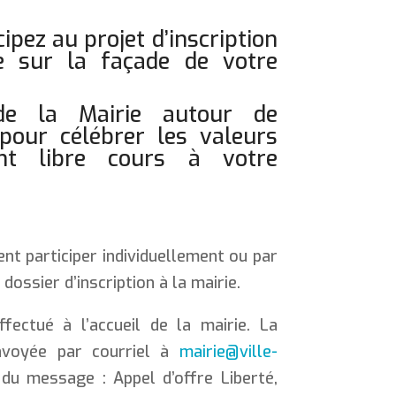
ipez au projet d’inscription
ne sur la façade de votre
 de la Mairie autour de
l pour célébrer les valeurs
ant libre cours à votre
nt participer individuellement ou par
dossier d’inscription à la mairie.
fectué à l’accueil de la mairie. La
nvoyée par courriel à
mairie@ville-
 du message : Appel d’offre Liberté,