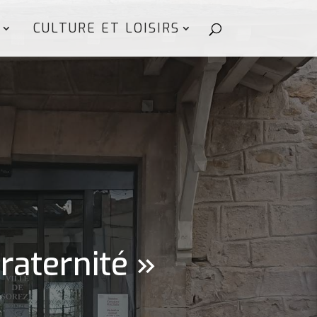
CULTURE ET LOISIRS
Fraternité »