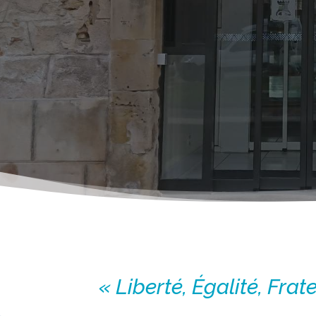
« Liberté, Égalité, Frat