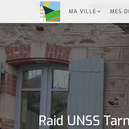
MA VILLE
MES D
Raid UNSS Tarn