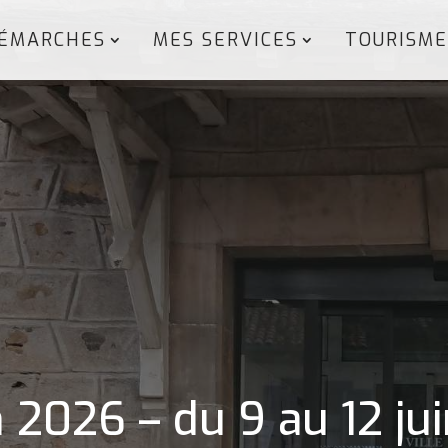
ÉMARCHES
MES SERVICES
TOURISME
 2026 – du 9 au 12 ju