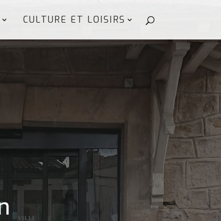
CULTURE ET LOISIRS
in