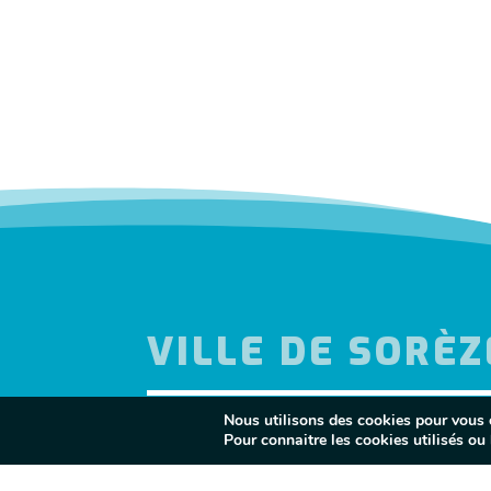
VILLE DE SORÈZ
Nous utilisons des cookies pour vous of
Pour connaitre les cookies utilisés ou l
MES DÉMARCHES