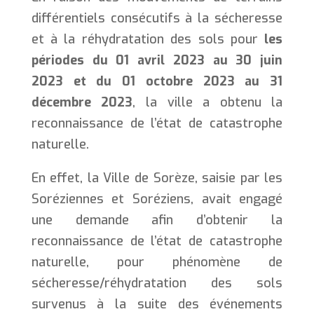
différentiels consécutifs à la sécheresse
et à la réhydratation des sols pour
les
périodes du 01 avril 2023 au 30 juin
2023 et du 01 octobre 2023 au 31
décembre 2023
, la ville a obtenu la
reconnaissance de l’état de catastrophe
naturelle.
En effet, la Ville de Sorèze, saisie par les
Soréziennes et Soréziens, avait engagé
une demande afin d’obtenir la
reconnaissance de l’état de catastrophe
naturelle, pour phénomène de
sécheresse/réhydratation des sols
survenus à la suite des événements