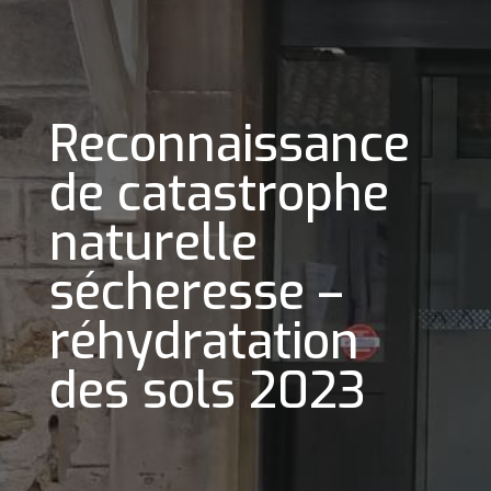
Reconnaissance
de catastrophe
naturelle
sécheresse –
réhydratation
des sols 2023