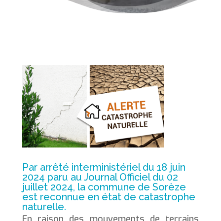
Par arrêté interministériel du 18 juin
2024 paru au Journal Officiel du 02
juillet 2024, la commune de Sorèze
est reconnue en état de catastrophe
naturelle.
En raison des mouvements de terrains