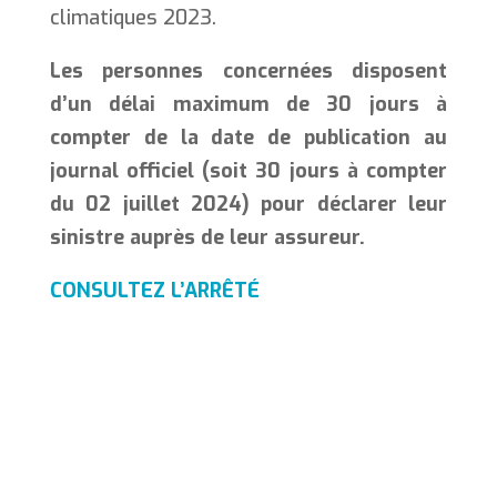
climatiques 2023.
Les personnes concernées disposent
d’un délai maximum de 30 jours à
compter de la date de publication au
journal officiel (soit 30 jours à compter
du 02 juillet 2024) pour déclarer leur
sinistre auprès de leur assureur.
CONSULTEZ L’ARRÊTÉ