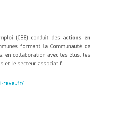
Emploi (CBE) conduit des
actions en
ommunes formant la Communauté de
 en collaboration avec les élus, les
s et le secteur associatif.
-revel.fr/