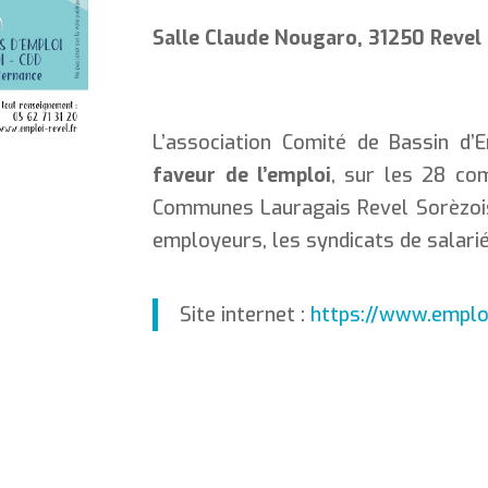
Salle Claude Nougaro, 31250 Revel
L’association Comité de Bassin d’
faveur de l’emploi
, sur les 28 c
Communes Lauragais Revel Sorèzois,
employeurs, les syndicats de salarié
Site internet :
https://www.emploi