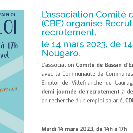
L’association Comité 
(CBE) organise Recrut
recrutement,
le 14 mars 2023, de 14
Nougaro.
L’association
Comité de Bassin d’E
avec la Communauté de Communes, l
Emploi de Villefranche de Laurag
demi-journée de recrutement
à de
en recherche d’un emploi salarié,
CD
Mardi 14 mars 2023, de 14h à 17h