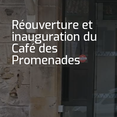
Réouverture et
inauguration du
Café des
Promenades