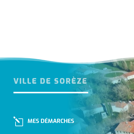
VILLE DE SORÈZE
l
MES DÉMARCHES