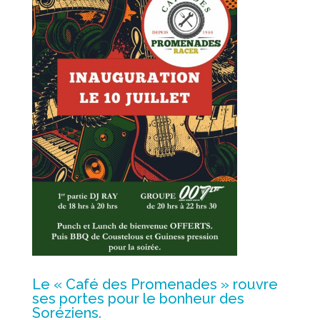
Le « Café des Promenades » rouvre
ses portes pour le bonheur des
Soréziens.