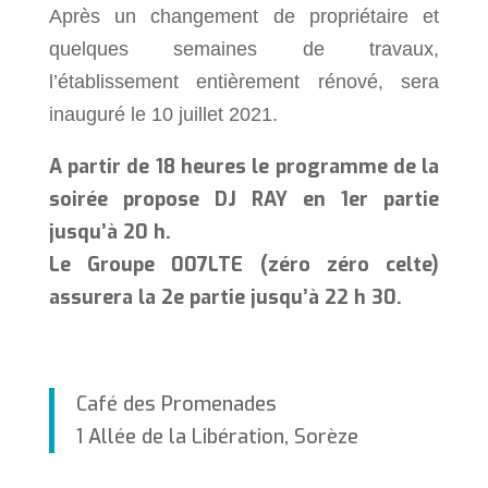
Après un changement de propriétaire et
quelques semaines de travaux,
l’établissement entièrement rénové, sera
inauguré le 10 juillet 2021.
A partir de 18 heures le programme de la
soirée propose DJ RAY en 1er partie
jusqu’à 20 h.
Le Groupe 007LTE (zéro zéro celte)
assurera la 2e partie jusqu’à 22 h 30.
Café des Promenades
1 Allée de la Libération, Sorèze