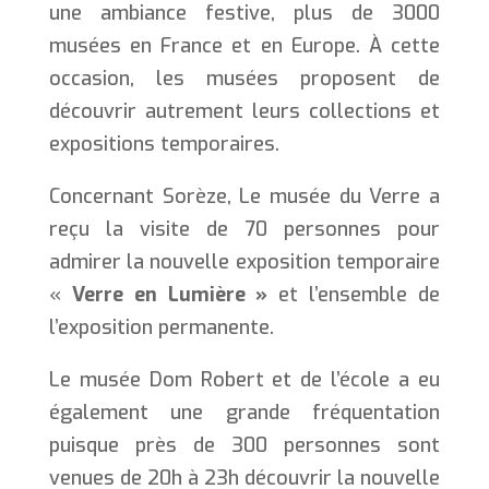
une ambiance festive, plus de 3000
musées en France et en Europe. À cette
occasion, les musées proposent de
découvrir autrement leurs collections et
expositions temporaires.
Concernant Sorèze, Le musée du Verre a
reçu la visite de 70 personnes pour
admirer la nouvelle exposition temporaire
«
Verre en Lumière »
et l’ensemble de
l’exposition permanente.
Le musée Dom Robert et de l’école a eu
également une grande fréquentation
puisque près de 300 personnes sont
venues de 20h à 23h découvrir la nouvelle