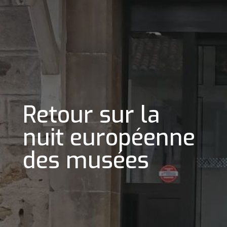
Retour sur la
nuit européenne
des musées