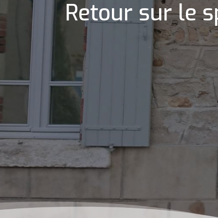
Retour sur le s