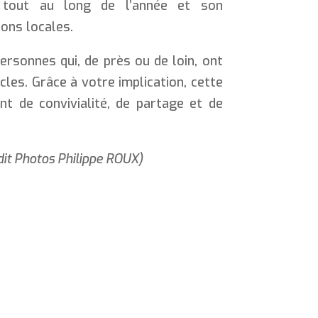
 tout au long de l’année et son
ons locales.
ersonnes qui, de près ou de loin, ont
cles. Grâce à votre implication, cette
t de convivialité, de partage et de
dit Photos Philippe ROUX)