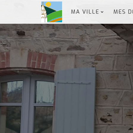
MA VILLE
MES D