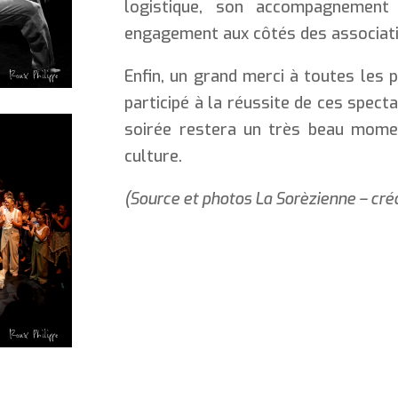
logistique, son accompagnement
engagement aux côtés des associati
Enfin, un grand merci à toutes les p
participé à la réussite de ces specta
soirée restera un très beau momen
culture.
(Source et photos La Sorèzienne – cré