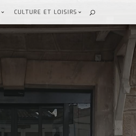
CULTURE ET LOISIRS