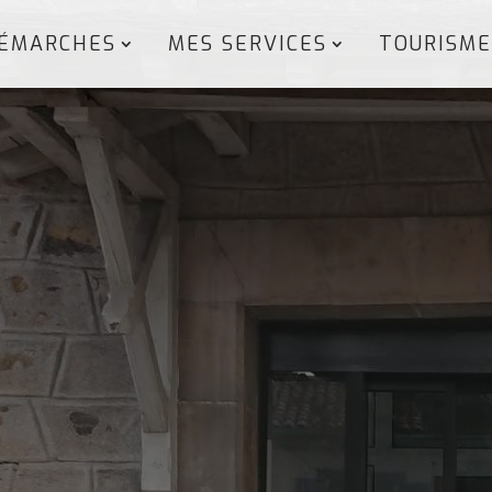
ÉMARCHES
MES SERVICES
TOURISME