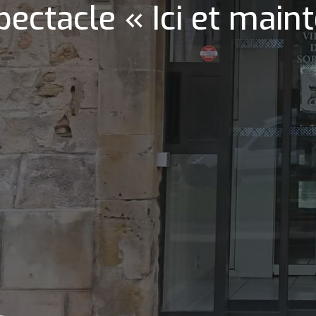
pectacle « Ici et main