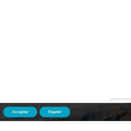
Accepter
Rejeter