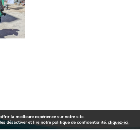
frir la meilleure expérience sur notre site.
es désactiver et lire notre politique de confidentialité,
cliquez-ici
.