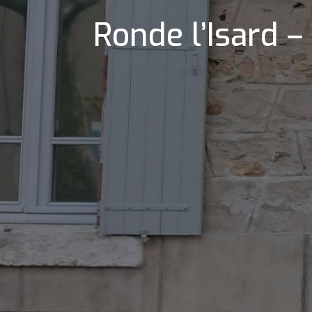
Ronde l’Isard –