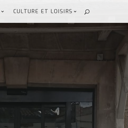
CULTURE ET LOISIRS