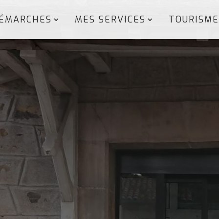
ÉMARCHES
MES SERVICES
TOURISME