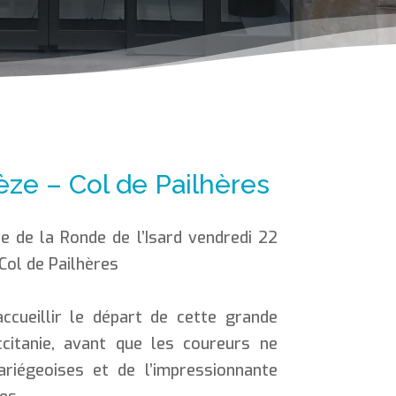
èze – Col de Pailhères
e de la Ronde de l’Isard vendredi 22
Col de Pailhères
cueillir le départ de cette grande
citanie, avant que les coureurs ne
ariégeoises et de l’impressionnante