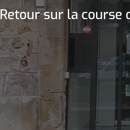
 Retour sur la course