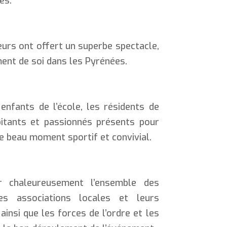
es.
eurs ont offert un superbe spectacle,
ent de soi dans les Pyrénées.
enfants de l’école, les résidents de
itants et passionnés présents pour
e beau moment sportif et convivial.
er chaleureusement l’ensemble des
les associations locales et leurs
ainsi que les forces de l’ordre et les