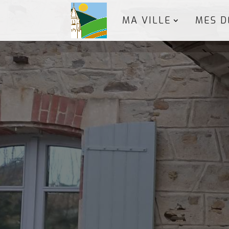
MA VILLE
MES D