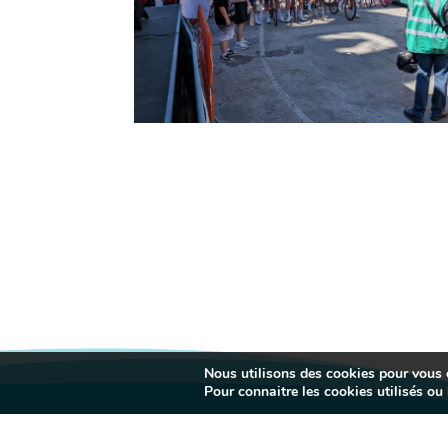
Nous utilisons des cookies pour vous of
Pour connaitre les cookies utilisés ou l