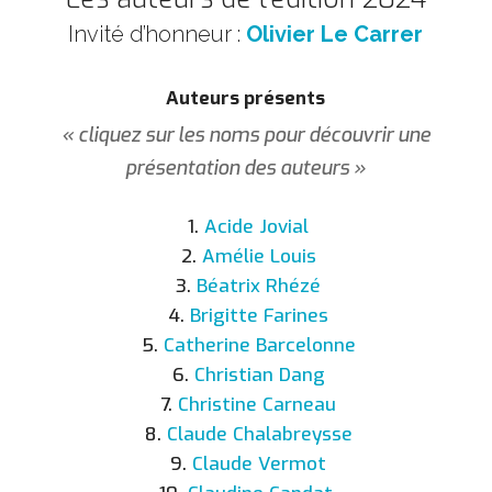
Invité d’honneur :
Olivier Le Carrer
Auteurs présents
« cliquez sur les noms pour découvrir une
présentation des auteurs »
1.
Acide Jovial
2.
Amélie Louis
3.
Béatrix Rhézé
4.
Brigitte Farines
5.
Catherine Barcelonne
6.
Christian Dang
7.
Christine Carneau
8.
Claude Chalabreysse
9.
Claude Vermot