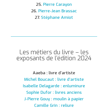
25.
Pierre Carayon
26.
Pierre-Jean Brassac
27.
Stéphane Amiot
Les métiers du livre – les
exposants de l’édition 2024
Aaeba : livre d’artiste
Michel Boucaut : livre d’artiste
Isabelle Delagarde : enluminure
Sophie Dufor : livres anciens
J-Pierre Gouy : moulin à papier
Camille Grin : reliure