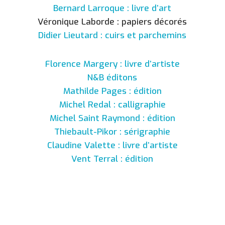
Bernard Larroque : livre d’art
Véronique Laborde : papiers décorés
Didier Lieutard : cuirs et parchemins
Florence Margery : livre d’artiste
N&B éditons
Mathilde Pages : édition
Michel Redal : calligraphie
Michel Saint Raymond : édition
Thiebault-Pikor : sérigraphie
Claudine Valette : livre d’artiste
Vent Terral : édition