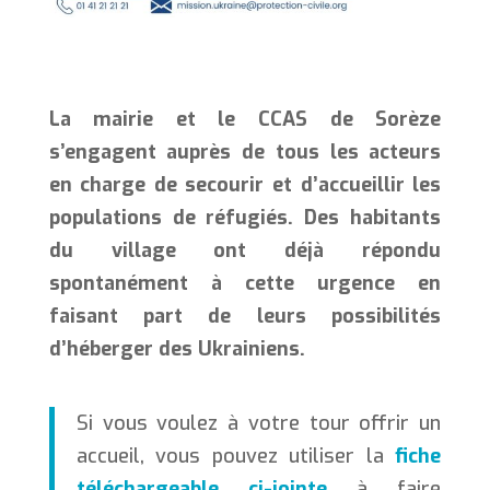
La mairie et le CCAS de Sorèze
s’engagent auprès de tous les acteurs
en charge de secourir et d’accueillir les
populations de réfugiés. Des habitants
du village ont déjà répondu
spontanément à cette urgence en
faisant part de leurs possibilités
d’héberger des Ukrainiens.
Si vous voulez à votre tour offrir un
accueil, vous pouvez utiliser la
fiche
téléchargeable ci-jointe
à faire