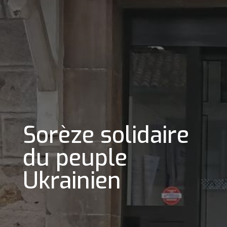
Sorèze solidaire
du peuple
Ukrainien