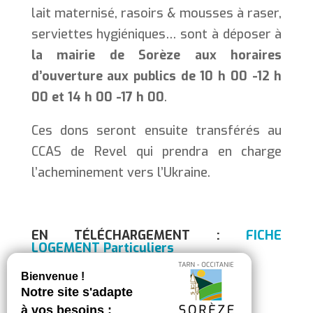
lait maternisé, rasoirs & mousses à raser,
serviettes hygiéniques… sont à déposer à
la mairie de Sorèze aux horaires
d’ouverture aux publics de 10 h 00 -12 h
00 et 14 h 00 -17 h 00
.
Ces dons seront ensuite transférés au
CCAS de Revel qui prendra en charge
l’acheminement vers l’Ukraine.
EN TÉLÉCHARGEMENT :
FICHE
LOGEMENT Particuliers