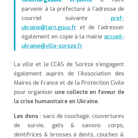
parvenir à la préfecture à l’adresse de
courriel suivante
pref-
ukraine@tarn.gouv.fr
et de l’adresser
également en copie à la mairie
accueil-
ukraine@ville-soreze.fr
La ville et le CCAS de Sorèze s’engagent
également auprès de l’Association des
Maires de France et de la Protection Civile
pour organiser
une collecte en faveur de
la crise humanitaire en Ukraine
.
Les dons
: sacs de couchage, couvertures
de survie, gels & savons corps,
dentifrices & brosses à dents, couches &