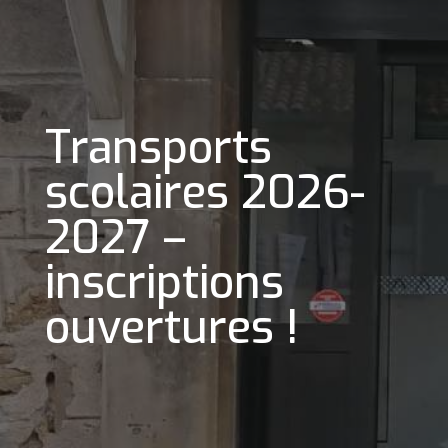
Transports
scolaires 2026-
2027 –
inscriptions
ouvertures !