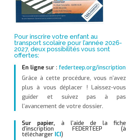
Pour inscrire votre enfant au
transport scolaire pour l’année 2026-
2027, deux possibilités vous sont
offertes:
En ligne
sur :
federteep.org/inscription
Grâce à cette procédure, vous n’avez
plus à vous déplacer ! Laissez-vous
guider et suivez pas à pas
l’avancement de votre dossier.
Sur papier,
à l’aide de la fiche
d’inscription FEDERTEEP (à
télécharger
ICI
)