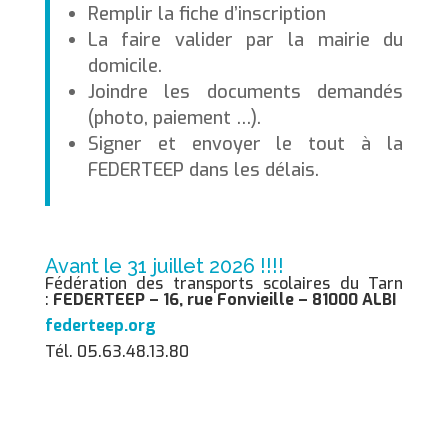
Remplir la fiche d’inscription
La faire valider par la mairie du
domicile.
Joindre les documents demandés
(photo, paiement …).
Signer et envoyer le tout à la
FEDERTEEP dans les délais.
Avant le 31 juillet 2026 !!!!
Fédération des transports scolaires du Tarn
:
FEDERTEEP – 16, rue Fonvieille – 81000 ALBI
federteep.org
Tél. 05.63.48.13.80