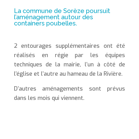
La commune de Sorèze poursuit
l’aménagement autour des
containers poubelles.
2 entourages supplémentaires ont été
réalisés en régie par les équipes
techniques de la mairie, l’un à côté de
l’église et l’autre au hameau de la Rivière.
D’autres aménagements sont prévus
dans les mois qui viennent.