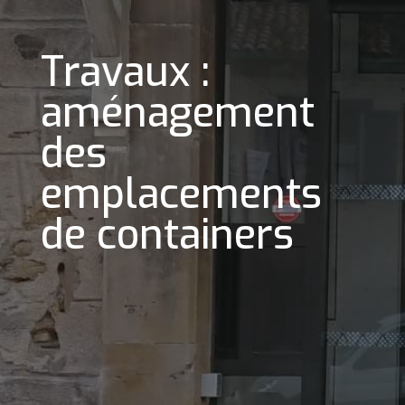
Travaux :
aménagement
des
emplacements
de containers