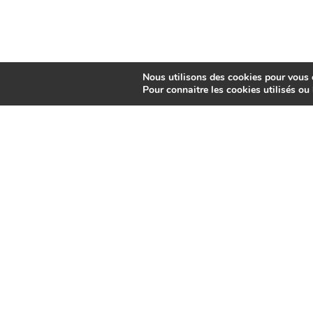
Nous utilisons des cookies pour vous of
Pour connaitre les cookies utilisés ou l