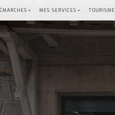
ÉMARCHES
MES SERVICES
TOURISME