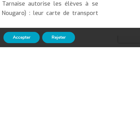
é Tarnaise autorise les élèves à se
 Nougaro) : leur carte de transport
Accepter
Rejeter