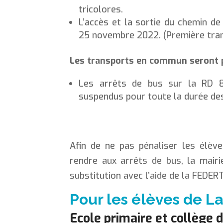
tricolores.
L’accès et la sortie du chemin de 
25 novembre 2022. (Première tran
Les transports en commun seront p
Les arrêts de bus sur la RD 8
suspendus pour toute la durée de
Afin de ne pas pénaliser les élève
rendre aux arrêts de bus, la mair
substitution avec l’aide de la FEDER
Pour les élèves de La
Ecole primaire et collège 