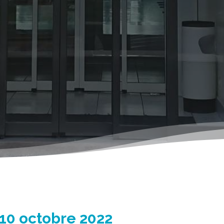
 10 octobre 2022