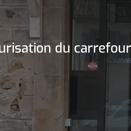
risation du carrefour