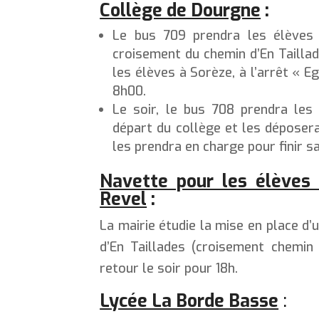
Collège de Dourgne
:
Le bus 709 prendra les élèves
croisement du chemin d’En Taillad
les élèves à Sorèze, à l’arrêt « Eg
8h00.
Le soir, le bus 708 prendra les 
départ du collège et les déposera
les prendra en charge pour finir s
Navette pour les élèves 
Revel
:
La mairie étudie la mise en place d’
d’En Taillades (croisement chemin
retour le soir pour 18h.
Lycée La Borde Basse
: