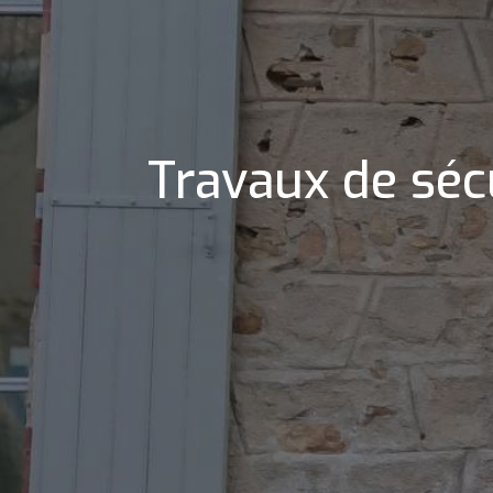
Travaux de sécu