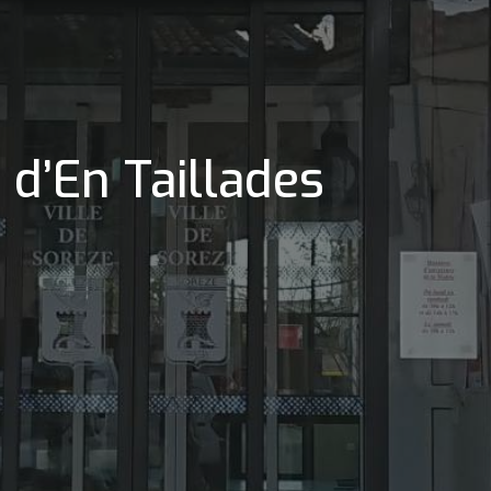
 d’En Taillades