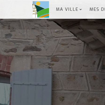
MA VILLE
MES D