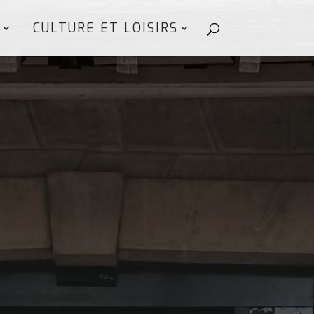
CULTURE ET LOISIRS