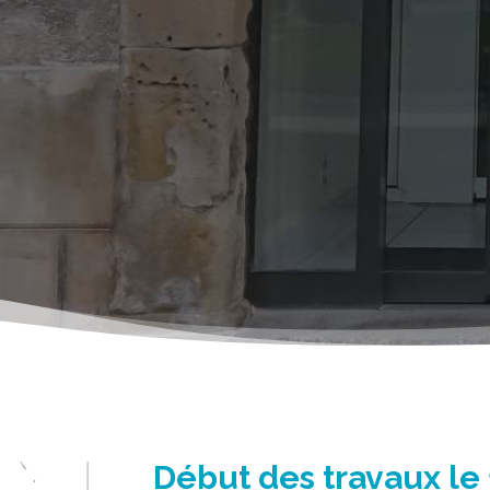
Début des travaux le