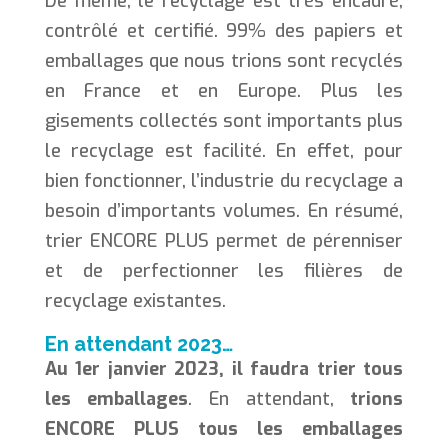
De même, le recyclage est très encadré,
contrôlé et certifié. 99% des papiers et
emballages que nous trions sont recyclés
en France et en Europe. Plus les
gisements collectés sont importants plus
le recyclage est facilité. En effet, pour
bien fonctionner, l’industrie du recyclage a
besoin d’importants volumes. En résumé,
trier ENCORE PLUS permet de pérenniser
et de perfectionner les filières de
recyclage existantes.
En attendant 2023…
Au 1er janvier 2023, il faudra trier tous
les emballages
. En attendant,
trions
ENCORE PLUS tous les emballages