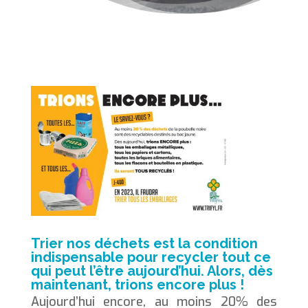
Trier nos déchets est la condition
indispensable pour recycler tout ce
qui peut l’être aujourd’hui. Alors, dès
maintenant, trions encore plus !
Aujourd’hui encore, au moins 20% des