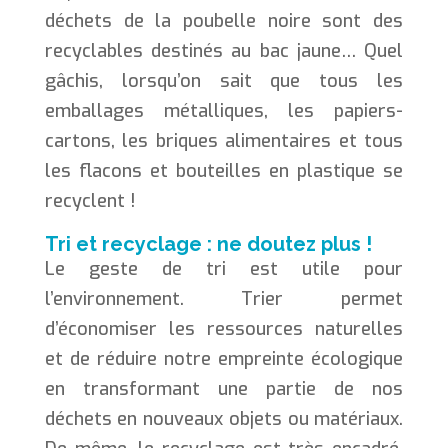
déchets de la poubelle noire sont des
recyclables destinés au bac jaune… Quel
gâchis, lorsqu’on sait que tous les
emballages métalliques, les papiers-
cartons, les briques alimentaires et tous
les flacons et bouteilles en plastique se
recyclent !
Tri et recyclage : ne doutez plus !
Le geste de tri est utile pour
l’environnement. Trier permet
d’économiser les ressources naturelles
et de réduire notre empreinte écologique
en transformant une partie de nos
déchets en nouveaux objets ou matériaux.