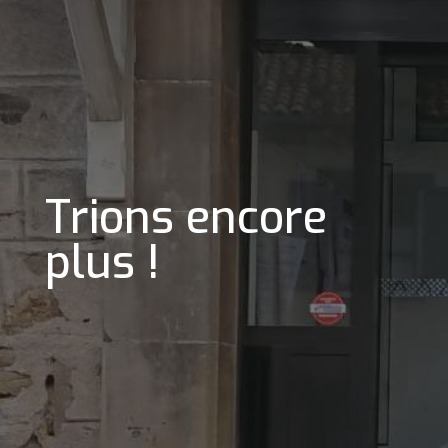
Trions encore
plus !