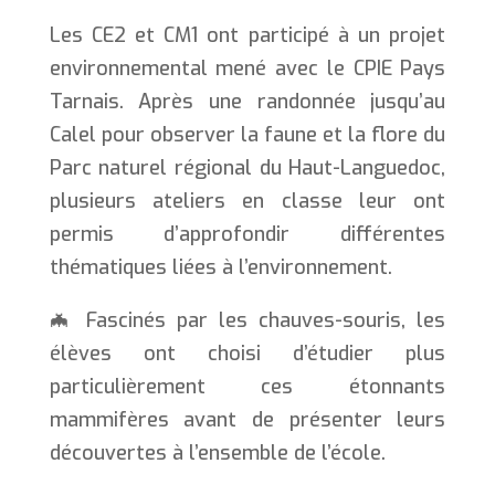
Les CE2 et CM1 ont participé à un projet
environnemental mené avec le CPIE Pays
Tarnais. Après une randonnée jusqu’au
Calel pour observer la faune et la flore du
Parc naturel régional du Haut-Languedoc,
plusieurs ateliers en classe leur ont
permis d’approfondir différentes
thématiques liées à l’environnement.
🦇 Fascinés par les chauves-souris, les
élèves ont choisi d’étudier plus
particulièrement ces étonnants
mammifères avant de présenter leurs
découvertes à l’ensemble de l’école.