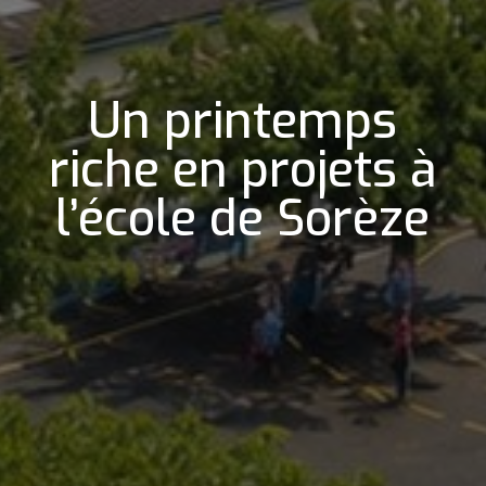
Un printemps
riche en projets à
l’école de Sorèze