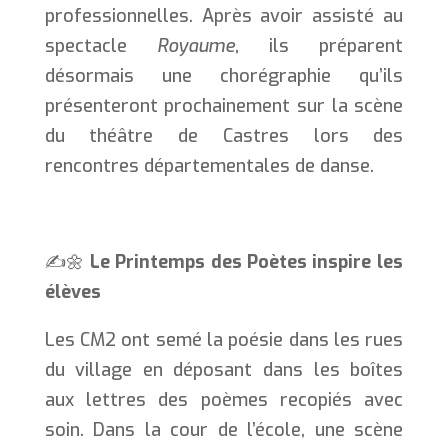
professionnelles. Après avoir assisté au
spectacle
Royaume
, ils préparent
désormais une chorégraphie qu’ils
présenteront prochainement sur la scène
du théâtre de Castres lors des
rencontres départementales de danse.
✍️🌼
Le Printemps des Poètes inspire les
élèves
Les CM2 ont semé la poésie dans les rues
du village en déposant dans les boîtes
aux lettres des poèmes recopiés avec
soin. Dans la cour de l’école, une scène