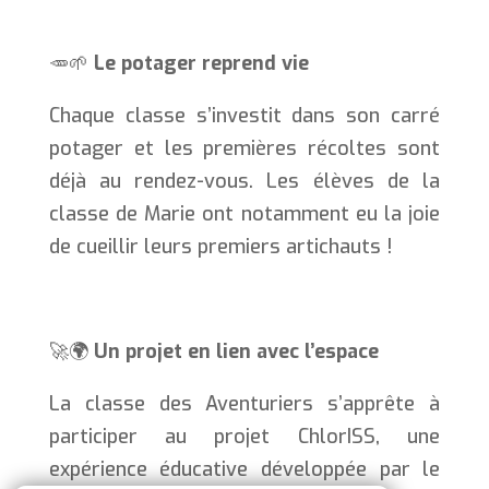
🥕🌱
Le potager reprend vie
Chaque classe s’investit dans son carré
potager et les premières récoltes sont
déjà au rendez-vous. Les élèves de la
classe de Marie ont notamment eu la joie
de cueillir leurs premiers artichauts !
🚀🌍
Un projet en lien avec l’espace
La classe des Aventuriers s’apprête à
participer au projet ChlorISS, une
expérience éducative développée par le