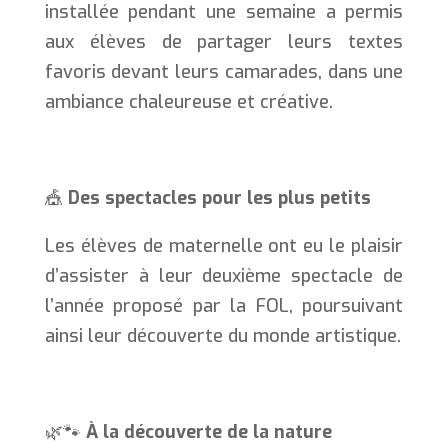
installée pendant une semaine a permis
aux élèves de partager leurs textes
favoris devant leurs camarades, dans une
ambiance chaleureuse et créative.
🎪
Des spectacles pour les plus petits
Les élèves de maternelle ont eu le plaisir
d’assister à leur deuxième spectacle de
l’année proposé par la FOL, poursuivant
ainsi leur découverte du monde artistique.
🌿🐾
À la découverte de la nature