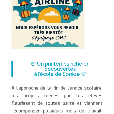
🌸 Un printemps riche en
découvertes
à l’école de Sorèze 🌸
À l’approche de la fin de l’année scolaire,
les projets menés par les élèves
fleurissent de toutes parts et viennent
récompenser plusieurs mois de travail,