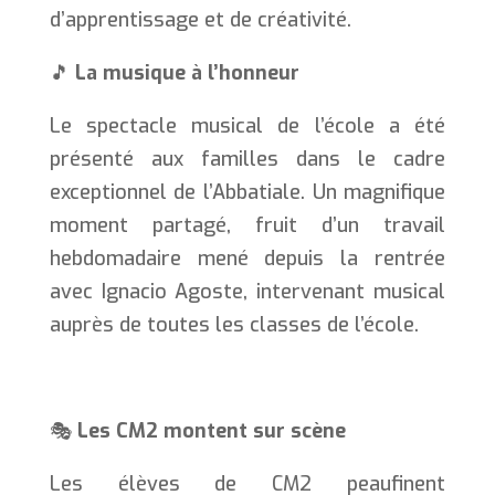
d’apprentissage et de créativité.
🎵
La musique à l’honneur
Le spectacle musical de l’école a été
présenté aux familles dans le cadre
exceptionnel de l’Abbatiale. Un magnifique
moment partagé, fruit d’un travail
hebdomadaire mené depuis la rentrée
avec Ignacio Agoste, intervenant musical
auprès de toutes les classes de l’école.
🎭
Les CM2 montent sur scène
Les élèves de CM2 peaufinent