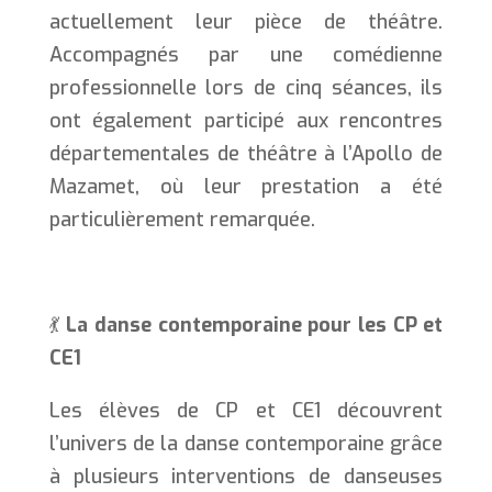
actuellement leur pièce de théâtre.
Accompagnés par une comédienne
professionnelle lors de cinq séances, ils
ont également participé aux rencontres
départementales de théâtre à l’Apollo de
Mazamet, où leur prestation a été
particulièrement remarquée.
💃
La danse contemporaine pour les CP et
CE1
Les élèves de CP et CE1 découvrent
l’univers de la danse contemporaine grâce
à plusieurs interventions de danseuses