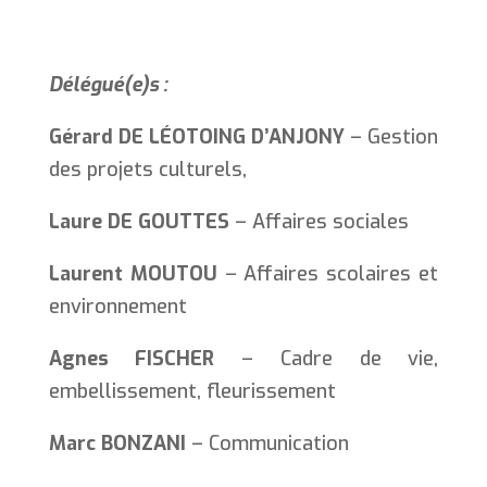
Délégué(e)s :
Gérard DE LÉOTOING D’ANJONY
– Gestion
des projets culturels,
Laure DE GOUTTES
– Affaires sociales
Laurent MOUTOU
– Affaires scolaires et
environnement
Agnes FISCHER
– Cadre de vie,
embellissement, fleurissement
Marc BONZANI
– Communication