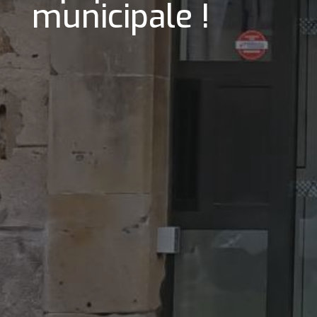
municipale !