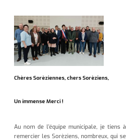
Chères Sorèziennes, chers Sorèziens,
Un immense Merci !
Au nom de l’équipe municipale, je tiens à
remercier les Sorèziens, nombreux, qui se