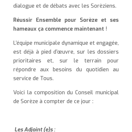
dialogue et de débats avec les Sorèziens.
Réussir Ensemble pour Sorèze et ses
hameaux ça commence maintenant
!
L’équipe municipale dynamique et engagée,
est déjà à pied d’œuvre, sur les dossiers
prioritaires et, sur le terrain pour
répondre aux besoins du quotidien au
service de Tous.
Voici la composition du Conseil municipal
de Sorèze à compter de ce jour :
Les Adjoint (e)s :