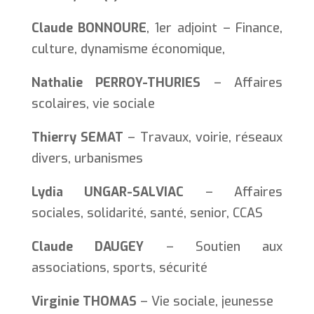
Claude BONNOURE
, 1er adjoint – Finance,
culture, dynamisme économique,
Nathalie PERROY-THURIES
– Affaires
scolaires, vie sociale
Thierry SEMAT
– Travaux, voirie, réseaux
divers, urbanismes
Lydia UNGAR-SALVIAC
– Affaires
sociales, solidarité, santé, senior, CCAS
Claude DAUGEY
– Soutien aux
associations, sports, sécurité
Virginie THOMAS
– Vie sociale, jeunesse