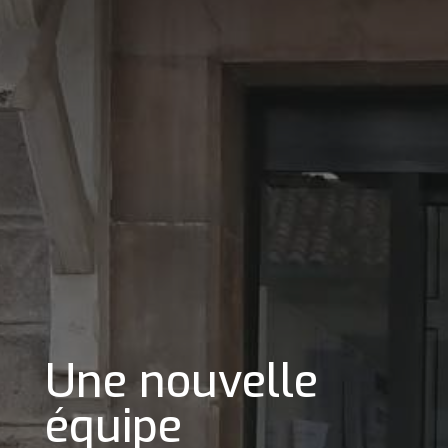
Une nouvelle
équipe