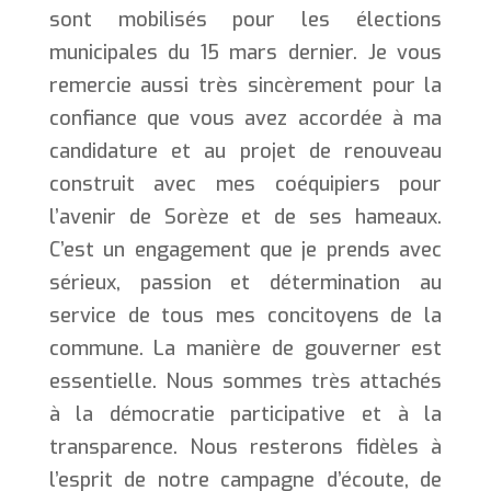
sont mobilisés pour les élections
municipales du 15 mars dernier. Je vous
remercie aussi très sincèrement pour la
confiance que vous avez accordée à ma
candidature et au projet de renouveau
construit avec mes coéquipiers pour
l’avenir de Sorèze et de ses hameaux.
C’est un engagement que je prends avec
sérieux, passion et détermination au
service de tous mes concitoyens de la
commune. La manière de gouverner est
essentielle. Nous sommes très attachés
à la démocratie participative et à la
transparence. Nous resterons fidèles à
l’esprit de notre campagne d’écoute, de