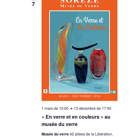
7
1 mars de 10:00
⇒
13 décembre de 17:00
« En verre et en couleurs » au
musée du verre
Musée du verre
42 allées de la Libération,