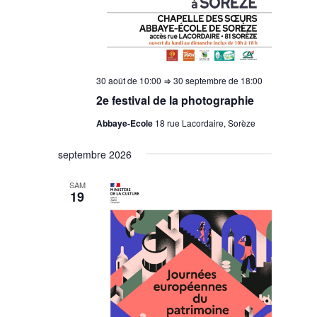
30 août de 10:00
⇒
30 septembre de 18:00
2e festival de la photographie
Abbaye-Ecole
18 rue Lacordaire, Sorèze
septembre 2026
SAM
19