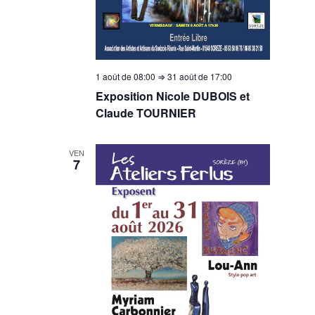
1 août de 08:00
⇒
31 août de 17:00
Exposition Nicole DUBOIS et
Claude TOURNIER
VEN
7