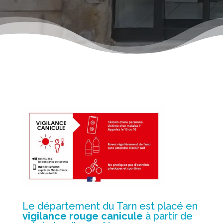
Le département du Tarn est placé en
vigilance rouge canicule
à partir de