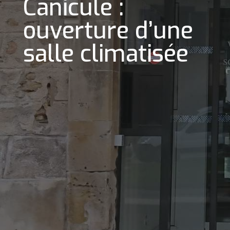
Canicule :
ouverture d’une
salle climatisée