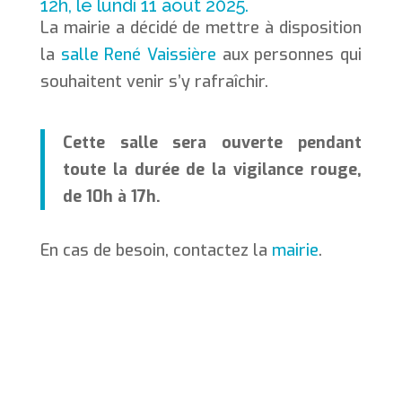
12h, le lundi 11 août 2025.
La mairie a décidé de mettre à disposition
la
salle René Vaissière
aux personnes qui
souhaitent venir s’y rafraîchir.
Cette salle sera ouverte pendant
toute la durée de la vigilance rouge,
de 10h à 17h.
En cas de besoin, contactez la
mairie
.