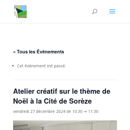
« Tous les Évènements
Cet évènement est passé.
Atelier créatif sur le thème de
Noël à la Cité de Sorèze
vendredi 27 décembre 2024 de 10:30
⇒
11:30