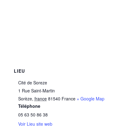
LIEU
Cité de Soreze
1 Rue Saint-Martin
Sorèze
,
france
81540
France
+ Google Map
Téléphone
05 63 50 86 38
Voir Lieu site web