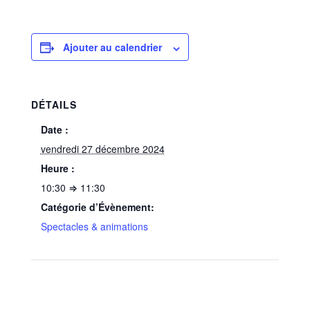
Ajouter au calendrier
DÉTAILS
Date :
vendredi 27 décembre 2024
Heure :
10:30 ⇒ 11:30
Catégorie d’Évènement:
Spectacles & animations