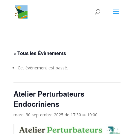
« Tous les Évènements
Cet évènement est passé.
Atelier Perturbateurs
Endocriniens
mardi 30 septembre 2025 de 17:30
⇒
19:00