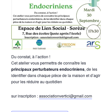
Du constat, à l’action !
Cet atelier vous permettra de connaître les
principaux perturbateurs endocriniens
, de les
identifier dans chaque pièce de la maison et d’agir
pour les réduire au quotidien
sur inscription :
associationvertici@gmail.com