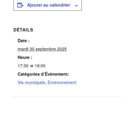
Ajouter au calendrier
DÉTAILS
Date :
mardi 30 septembre 2025
Heure :
17:30 ⇒ 19:00
Catégories d’Évènement:
Vie municipale
,
Environnement