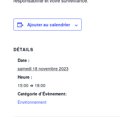
responsabilité et votre surveillance.
Ajouter au calendrier
DÉTAILS
Date :
samedi 18 novembre 2023
Heure :
15:00 ⇒ 18:00
Catégorie d’Évènement:
Environnement