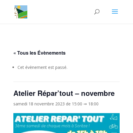
« Tous les Évènements
Cet évènement est passé.
Atelier Répar’tout – novembre
samedi 18 novembre 2023 de 15:00
⇒
18:00