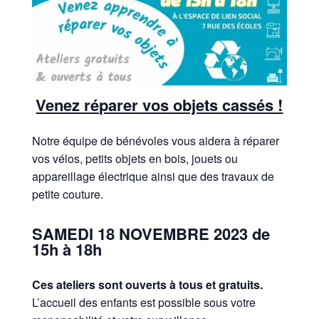
Venez réparer vos objets cassés !
Notre équipe de bénévoles vous aidera à réparer
vos vélos, petits objets en bois, jouets ou
appareillage électrique ainsi que des travaux de
petite couture.
SAMEDI 18
NOVEMBRE 2023 de
15h à 18h
Ces ateliers sont ouverts à tous et gratuits.
L’accueil des enfants est possible sous votre