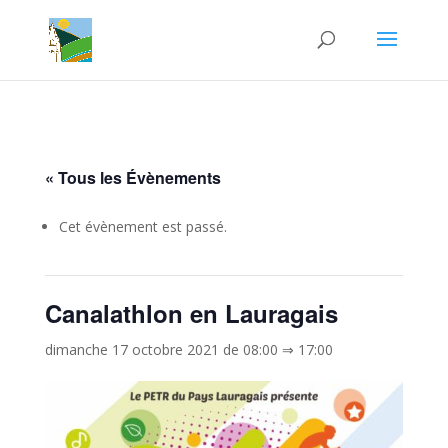
« Tous les Évènements
Cet évènement est passé.
Canalathlon en Lauragais
dimanche 17 octobre 2021 de 08:00
⇒
17:00