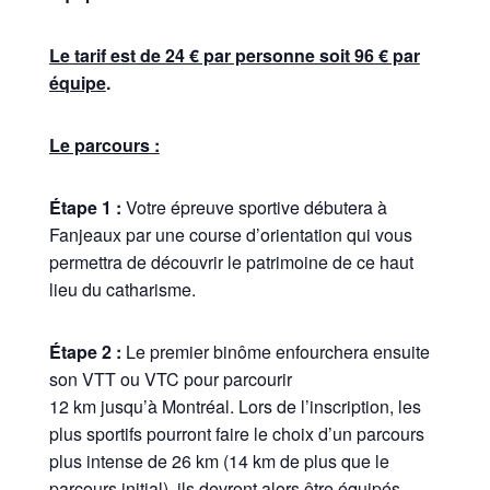
Le tarif est de 24 € par personne soit 96 € par
équipe
.
Le parcours :
Étape 1 :
Votre épreuve sportive débutera à
Fanjeaux par une course d’orientation qui vous
permettra de découvrir le patrimoine de ce haut
lieu du catharisme.
Étape 2 :
Le premier binôme enfourchera ensuite
son VTT ou VTC pour parcourir
12 km jusqu’à Montréal. Lors de l’inscription, les
plus sportifs pourront faire le choix d’un parcours
plus intense de 26 km (14 km de plus que le
parcours initial), ils devront alors être équipés