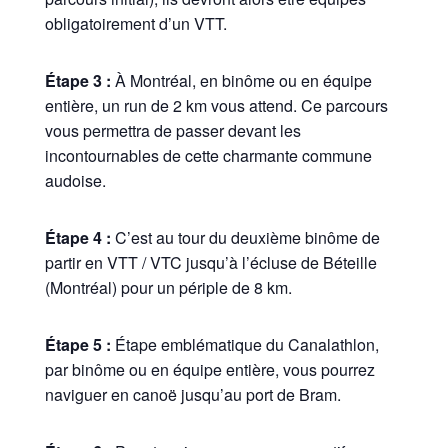
obligatoirement d’un VTT.
Étape 3 :
À Montréal, en binôme ou en équipe
entière, un run de 2 km vous attend. Ce parcours
vous permettra de passer devant les
incontournables de cette charmante commune
audoise.
Étape 4 :
C’est au tour du deuxième binôme de
partir en VTT / VTC jusqu’à l’écluse de Béteille
(Montréal) pour un périple de 8 km.
Étape 5 :
Étape emblématique du Canalathlon,
par binôme ou en équipe entière, vous pourrez
naviguer en canoë jusqu’au port de Bram.