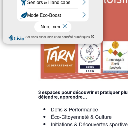
3 espaces pour découvrir et pratiquer pl
détendre, apprendre…
Défis & Performance
Éco-Citoyenneté & Culture
Initiations & Découvertes sportiv