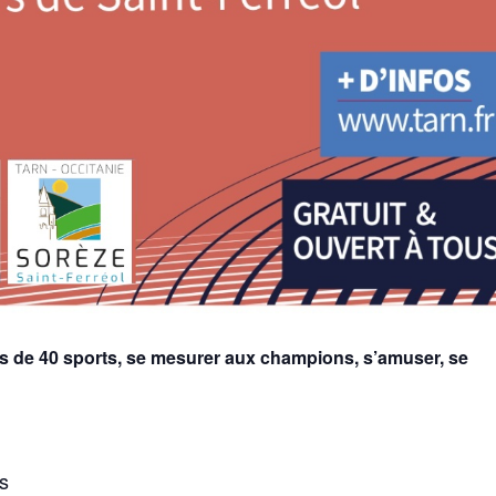
us de 40 sports, se mesurer aux champions, s’amuser, se
es