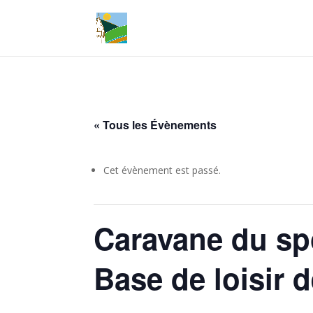
« Tous les Évènements
Cet évènement est passé.
Caravane du spo
Base de loisir 