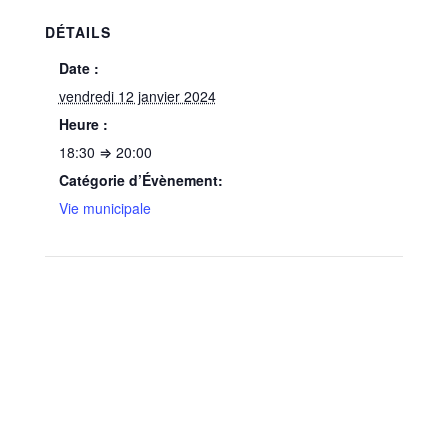
DÉTAILS
Date :
vendredi 12 janvier 2024
Heure :
18:30 ⇒ 20:00
Catégorie d’Évènement:
Vie municipale