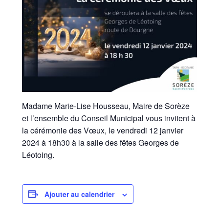
Madame Marie-Lise Housseau, Maire de Sorèze
et l’ensemble du Conseil Municipal vous invitent à
la cérémonie des Vœux, le vendredi 12 janvier
2024 à 18h30 à la salle des fêtes Georges de
Léotoing.
Ajouter au calendrier