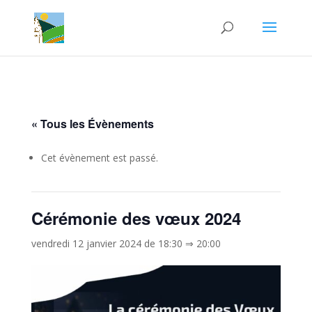
« Tous les Évènements
Cet évènement est passé.
Cérémonie des vœux 2024
vendredi 12 janvier 2024 de 18:30
⇒
20:00