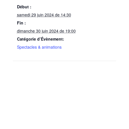
Début :
samedi 29 juin 2024 de 14:30
Fin :
dimanche 30 juin 2024 de 19:00
Catégorie d’Évènement:
Spectacles & animations