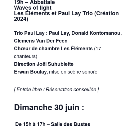
19h – Abbatiale
Waves of light
Les Éléments et Paul Lay Trio (Création
2024)
Trio Paul Lay : Paul Lay, Donald Kontomanou,
Clemens Van Der Feen
Chœur de chambre Les Éléments
(17
chanteurs)
Direction Joël Suhubiette
Erwan Boulay,
mise en scène sonore
[ Entrée libre / Réservation conseillée ]
Dimanche 30 juin :
De 15h à 17h – Salle des Bustes