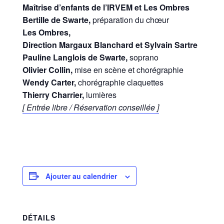
Maîtrise d’enfants de l’IRVEM et Les Ombres
Bertille de Swarte,
préparation du chœur
Les Ombres,
Direction Margaux Blanchard et Sylvain Sartre
Pauline Langlois de Swarte,
soprano
Olivier Collin,
mise en scène et chorégraphie
Wendy Carter,
chorégraphie claquettes
Thierry Charrier,
lumières
[ Entrée libre / Réservation conseillée ]
Ajouter au calendrier
DÉTAILS