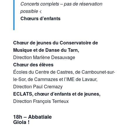
Concerts complets – pas de réservation
possible
<
Chœurs d’enfants
Chœur de jeunes du Conservatoire de
Musique et de Danse du Tarn,
Direction Marlène Desauvage
Chœur des élèves
Écoles du Centre de Castres, de Cambounet-sur-
le-Sor, de Cammazes et l’IME de Lavaur,
Direction Paul Cremazy
ECLATS, chœur d’enfants et de jeunes,
Direction François Terrieux
18h – Abbatiale
Gioia !