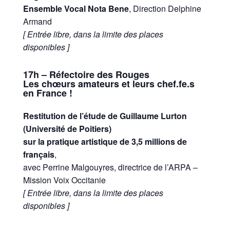
Ensemble Vocal Nota Bene
, Direction Delphine
Armand
[ Entrée libre, dans la limite des places
disponibles ]
17h – Réfectoire des Rouges
Les chœurs amateurs et leurs chef.fe.s
en France !
Restitution de l’étude de Guillaume Lurton
(Université de Poitiers)
sur la pratique artistique de 3,5 millions de
français
,
avec Perrine Malgouyres, directrice de l’ARPA –
Mission Voix Occitanie
[ Entrée libre, dans la limite des places
disponibles ]