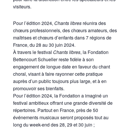
visiteurs.
Pour l’édition 2024,
Chants libres
réunira des
chœurs professionnels, des chœurs amateurs, des
maîtrises et chœurs d’enfants dans 7 régions de
France, du 28 au 30 juin 2024.
À travers le festival
Chants libres
, la Fondation
Bettencourt Schueller reste fidèle à son
engagement de longue date en faveur du chant
choral, visant à faire rayonner cette pratique
auprès d’un public toujours plus large, et à en
promouvoir ses bienfaits.
Pour l’édition 2024, la Fondation a imaginé un
festival ambitieux offrant une grande diversité de
répertoires. Partout en France, près de 50
événements musicaux seront proposés tout au
long du week-end des 28, 29 et 30 juin ;