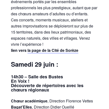
événements portés par les ensembles
professionnels les plus prestigieux, autant que par
des chœurs amateurs d’adultes ou d’enfants.
Ces concerts, moments musicaux, ateliers et
autres improvisations se déploieront sur plus de
15 territoires, dans des lieux patrimoniaux, des
espaces naturels, des villes et villages. Venez
vivre l’expérience !
lien vers
la page de la Cité de Sorèze
Samedi 29 juin :
14h30 – Salle des Bustes
En Voix !
Découverte de répertoires avec les
chœurs régionaux
Chœur académique
, Direction Florence Vettes
Bagat’Elles
, Direction Didier Oueillé