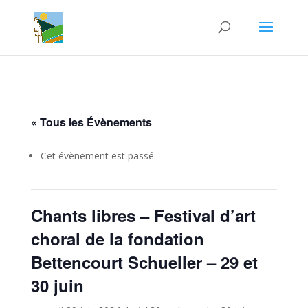
« Tous les Évènements
Cet évènement est passé.
Chants libres – Festival d’art
choral de la fondation
Bettencourt Schueller – 29 et
30 juin