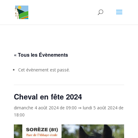
« Tous les Évènements
Cet évènement est passé.
Cheval en fête 2024
dimanche 4 août 2024 de 09:00
⇒
lundi 5 août 2024 de
18:00