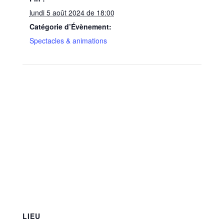
lundi 5 août 2024 de 18:00
Catégorie d’Évènement:
Spectacles & animations
LIEU