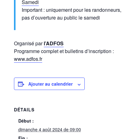
Samedi
Important : uniquement pour les randonneurs,
pas d’ouverture au public le samedi
Organisé par
l’ADFOS
Programme complet et bulletins d’inscription :
www.adfos.fr
Ajouter au calendrier
DÉTAILS
Début :
dimanche 4 août 2024 de 09:00
Fin :