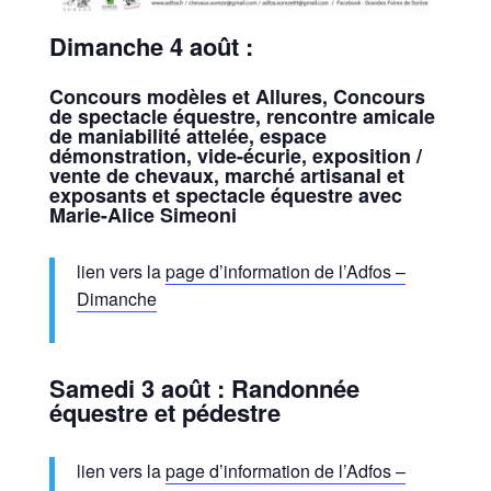
Dimanche 4 août :
Concours modèles et Allures, Concours
de spectacle équestre, rencontre amicale
de maniabilité attelée, espace
démonstration, vide-écurie, exposition /
vente de chevaux, marché artisanal et
exposants et spectacle équestre avec
Marie-Alice Simeoni
lien vers la
page d’information de l’Adfos –
Dimanche
Samedi 3 août : Randonnée
équestre et pédestre
lien vers la
page d’information de l’Adfos –