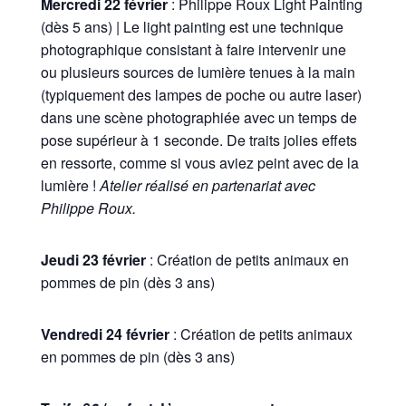
Mercredi 22 février
: Philippe Roux Light Painting
(dès 5 ans) | Le light painting est une technique
photographique consistant à faire intervenir une
ou plusieurs sources de lumière tenues à la main
(typiquement des lampes de poche ou autre laser)
dans une scène photographiée avec un temps de
pose supérieur à 1 seconde. De traits jolies effets
en ressorte, comme si vous aviez peint avec de la
lumière !
Atelier réalisé en partenariat avec
Philippe Roux.
Jeudi 23 février
: Création de petits animaux en
pommes de pin (dès 3 ans)
Vendredi 24 février
: Création de petits animaux
en pommes de pin (dès 3 ans)