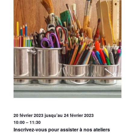
20 février 2023
jusqu’au
24 février 2023
10:00 – 11:30
Inscrivez-vous pour assister à nos ateliers