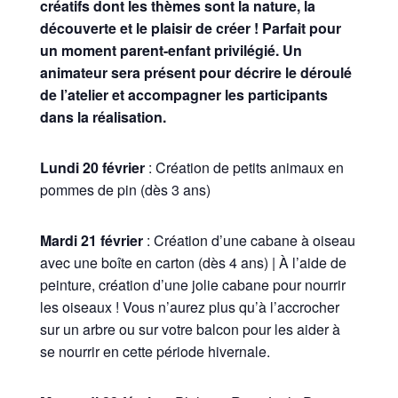
créatifs dont les thèmes sont la nature, la
découverte et le plaisir de créer ! Parfait pour
un moment parent-enfant privilégié. Un
animateur sera présent pour décrire le déroulé
de l’atelier et accompagner les participants
dans la réalisation.
Lundi 20 février
: Création de petits animaux en
pommes de pin (dès 3 ans)
Mardi 21 février
: Création d’une cabane à oiseau
avec une boîte en carton (dès 4 ans) | À l’aide de
peinture, création d’une jolie cabane pour nourrir
les oiseaux ! Vous n’aurez plus qu’à l’accrocher
sur un arbre ou sur votre balcon pour les aider à
se nourrir en cette période hivernale.