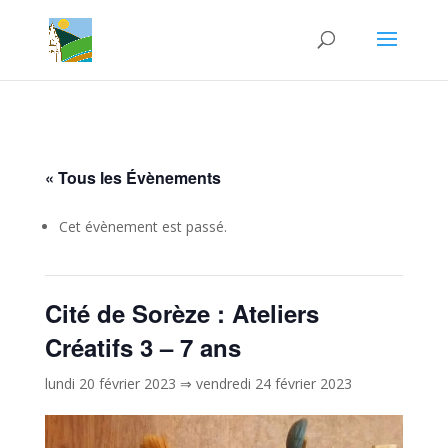
« Tous les Évènements
Cet évènement est passé.
Cité de Sorèze : Ateliers
Créatifs 3 – 7 ans
lundi 20 février 2023
⇒
vendredi 24 février 2023