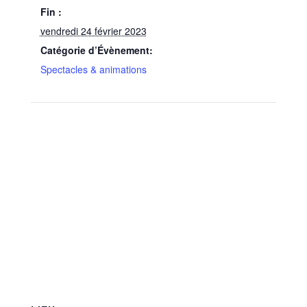
Fin :
vendredi 24 février 2023
Catégorie d’Évènement:
Spectacles & animations