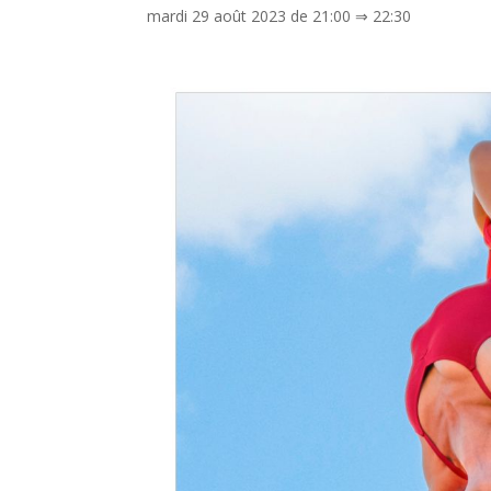
mardi 29 août 2023 de 21:00
⇒
22:30