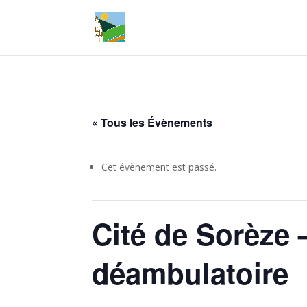
« Tous les Évènements
Cet évènement est passé.
Cité de Sorèze 
déambulatoire